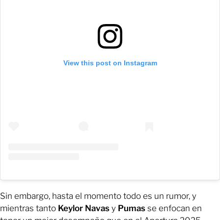
View this post on Instagram
Sin embargo, hasta el momento todo es un rumor, y
mientras tanto
Keylor Navas
y
Pumas
se enfocan en