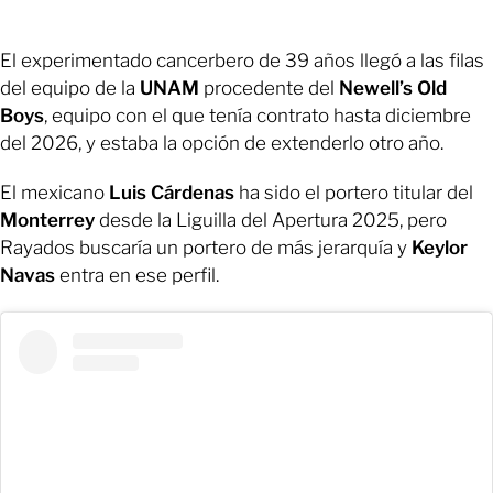
El experimentado cancerbero de 39 años llegó a las filas
del equipo de la
UNAM
procedente del
Newell’s Old
Boys
, equipo con el que tenía contrato hasta diciembre
del 2026, y estaba la opción de extenderlo otro año.
El mexicano
Luis Cárdenas
ha sido el portero titular del
Monterrey
desde la Liguilla del Apertura 2025, pero
Rayados buscaría un portero de más jerarquía y
Keylor
Navas
entra en ese perfil.