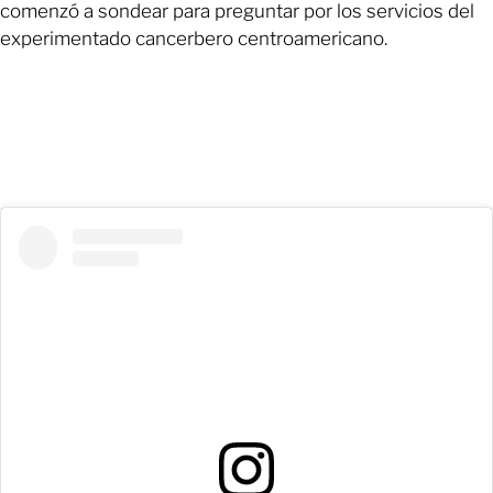
comenzó a sondear para preguntar por los servicios del
experimentado cancerbero centroamericano.