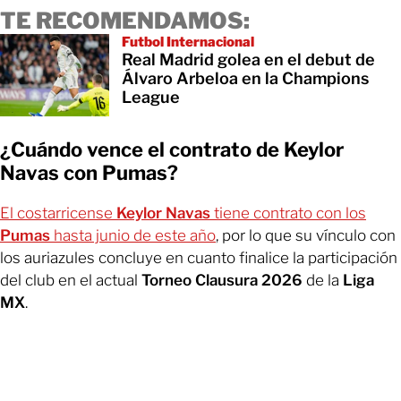
TE RECOMENDAMOS:
Futbol Internacional
Real Madrid golea en el debut de
Álvaro Arbeloa en la Champions
League
¿Cuándo vence el contrato de Keylor
Navas con Pumas?
El costarricense
Keylor Navas
tiene contrato con los
Pumas
hasta junio de este año
, por lo que su vínculo con
los auriazules concluye en cuanto finalice la participación
del club en el actual
Torneo Clausura 2026
de la
Liga
MX
.