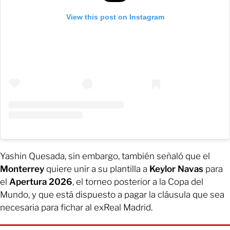
View this post on Instagram
Yashin Quesada, sin embargo, también señaló que el
Monterrey
quiere unir a su plantilla a
Keylor Navas
para
el
Apertura 2026
, el torneo posterior a la Copa del
Mundo, y que está dispuesto a pagar la cláusula que sea
necesaria para fichar al exReal Madrid.