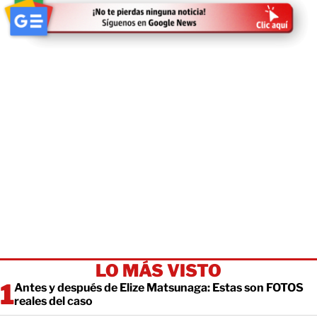
LO MÁS VISTO
Antes y después de Elize Matsunaga: Estas son FOTOS
reales del caso