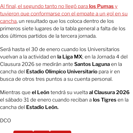
Al final, el segundo tanto no llegó para
los Pumas
y
tuvieron que conformarse con el empate a un gol en su
cancha
, un resultado que los coloca dentro de los
primeros siete lugares de la tabla general a falta de los
dos últimos partidos de la tercera jornada.
Será hasta el 30 de enero cuando los Universitarios
vuelvan a la actividad en
la Liga MX
; en la Jornada 4 del
Clausura 2026 se medirán ante
Santos Laguna
en la
cancha del
Estadio Olímpico Universitario
para ir en
busca de otros tres puntos a su cuenta personal.
Mientras que
el León
tendrá su vuelta
al Clausura 2026
el sábado 31 de enero cuando reciban a
los Tigres
en la
cancha del
Estadio León.
DCO