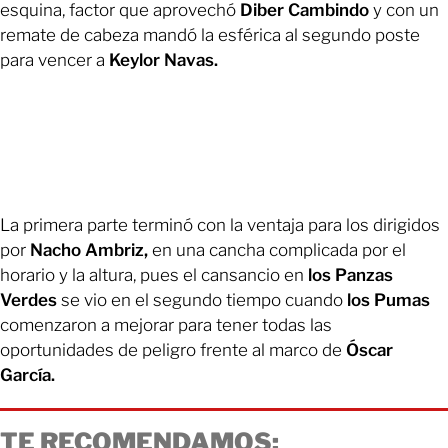
esquina, factor que aprovechó
Diber Cambindo
y con un
remate de cabeza mandó la esférica al segundo poste
para vencer a
Keylor Navas.
La primera parte terminó con la ventaja para los dirigidos
por
Nacho Ambriz,
en una cancha complicada por el
horario y la altura, pues el cansancio en
los Panzas
Verdes
se vio en el segundo tiempo cuando
los Pumas
comenzaron a mejorar para tener todas las
oportunidades de peligro frente al marco de
Óscar
García.
TE RECOMENDAMOS: