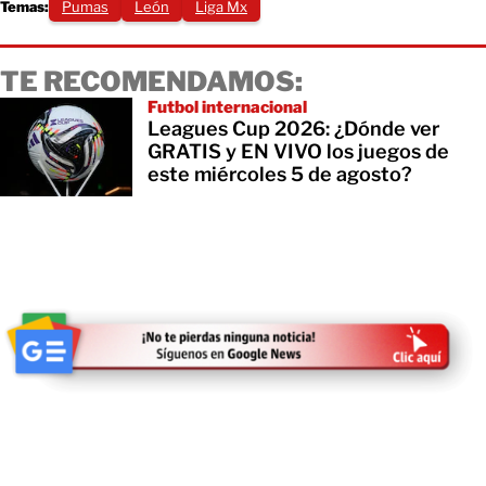
Temas:
Pumas
León
Liga Mx
TE RECOMENDAMOS:
Futbol internacional
Leagues Cup 2026: ¿Dónde ver
GRATIS y EN VIVO los juegos de
este miércoles 5 de agosto?