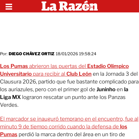
Por:
DIEGO CHÁVEZ ORTIZ
18/01/2026 19:58:24
Los Pumas
abrieron las puertas del
Estadio Olímpico
Universitario
para recibir al
Club León
en la Jornada 3 del
Clausura 2026, partido que fue bastante complicado para
los auriazules, pero con el primer gol de
Juninho
en
la
Liga MX
lograron rescatar un punto ante los Panzas
Verdes.
El marcador se inauguró temprano en el encuentro, fue al
minuto 9 de tiempo corrido cuando la defensa de
los
Pumas
perdió la marca dentro del área en un tiro de