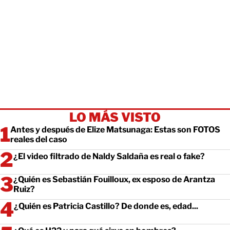
LO MÁS VISTO
Antes y después de Elize Matsunaga: Estas son FOTOS
reales del caso
¿El video filtrado de Naldy Saldaña es real o fake?
¿Quién es Sebastián Fouilloux, ex esposo de Arantza
Ruiz?
¿Quién es Patricia Castillo? De donde es, edad...