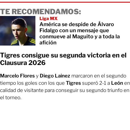
TE RECOMENDAMOS:
Liga MX
América se despide de Álvaro
Fidalgo con un mensaje que
conmueve al Maguito y a toda la
afición
Tigres consigue su segunda victoria en el
Clausura 2026
Marcelo Flores
y
Diego Lainez
marcaron en el segundo
tiempo los goles con los que
Tigres
superó 2-1 a
León
en
calidad de visitante para conseguir su segundo triunfo en
el torneo.