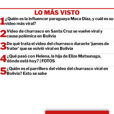
LO MÁS VISTO
¿Quién es la influencer paraguaya Maca Díaz, y cuál es su
video más viral?
Video de churrasco en Santa Cruz se vuelve viral y
causa polémica en Bolivia
De qué trata el video del churrasco durante ‘jueves de
frater’ que se volvió viral en Bolivia
¿Qué pasó con Helena, la hija de Elize Matsunaga,
dónde está hoy? | FOTOS
¿Quién es el parrillero del video del churrasco viral en
Bolivia? Esto se sabe