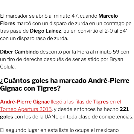
El marcador se abrió al minuto 47, cuando
Marcelo
Flores
marcó con un disparo de zurda en un contragolpe
tras pase de
Diego Lainez
, quien convirtió el 2-0 al 54′
con un disparo raso de zurda.
Diber Cambindo
descontó por la Fiera al minuto 59 con
un tiro de derecha después de ser asistido por Bryan
Colula.
¿Cuántos goles ha marcado André-Pierre
Gignac con Tigres?
André-Pierre Gignac
llegó a las filas de
Tigres
en el
Torneo Apertura 2015
, y desde entonces ha hecho
221
goles
con los de la UANL en toda clase de competencias.
El segundo lugar en esta lista lo ocupa el mexicano