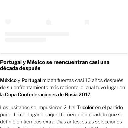
Portugal y México se reencuentran casi una
década después
México
y
Portugal
miden fuerzas casi 10 años después
de su enfrentamiento más reciente, el cual tuvo lugar en
la
Copa Confederaciones de Rusia 2017
.
Los lusitanos se impusieron 2-1 al
Tricolor
en el partido
por el tercer lugar de aquel torneo, en un partido que se
definió en tiempos extra. Días antes, estas selecciones