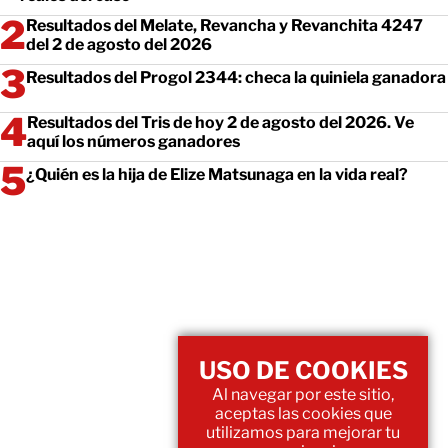
Resultados del Melate, Revancha y Revanchita 4247
del 2 de agosto del 2026
Resultados del Progol 2344: checa la quiniela ganadora
Resultados del Tris de hoy 2 de agosto del 2026. Ve
aquí los números ganadores
¿Quién es la hija de Elize Matsunaga en la vida real?
USO DE COOKIES
Al navegar por este sitio,
aceptas las cookies que
utilizamos para mejorar tu