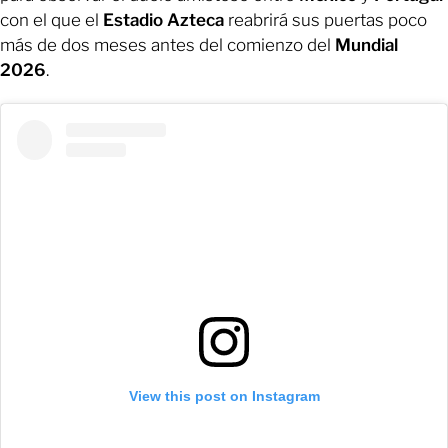
con el que el
Estadio Azteca
reabrirá sus puertas poco
más de dos meses antes del comienzo del
Mundial
2026
.
View this post on Instagram