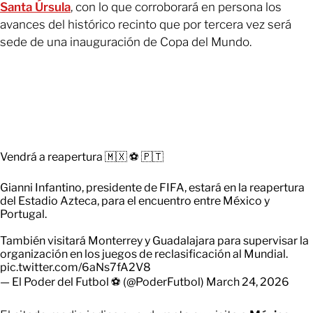
Santa Úrsula
, con lo que corroborará en persona los
avances del histórico recinto que por tercera vez será
sede de una inauguración de Copa del Mundo.
Vendrá a reapertura 🇲🇽 ⚽ 🇵🇹
Gianni Infantino, presidente de FIFA, estará en la reapertura
del Estadio Azteca, para el encuentro entre México y
Portugal.
También visitará Monterrey y Guadalajara para supervisar la
organización en los juegos de reclasificación al Mundial.
pic.twitter.com/6aNs7fA2V8
— El Poder del Futbol ⚽ (@PoderFutbol)
March 24, 2026