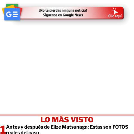
LO MÁS VISTO
Antes y después de Elize Matsunaga: Estas son FOTOS
reales del caso