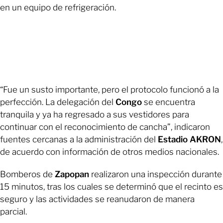
en un equipo de refrigeración.
“Fue un susto importante, pero el protocolo funcionó a la
perfección. La delegación del
Congo
se encuentra
tranquila y ya ha regresado a sus vestidores para
continuar con el reconocimiento de cancha”, indicaron
fuentes cercanas a la administración del
Estadio AKRON
,
de acuerdo con información de otros medios nacionales.
Bomberos de
Zapopan
realizaron una inspección durante
15 minutos, tras los cuales se determinó que el recinto es
seguro y las actividades se reanudaron de manera
parcial.