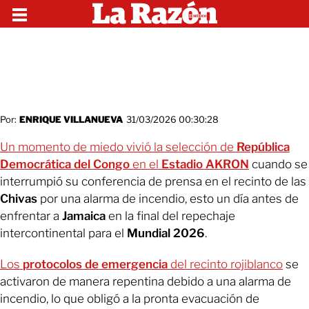
Por:
ENRIQUE VILLANUEVA
31/03/2026 00:30:28
Un momento de miedo vivió la selección de
República
Democrática del Congo
en el
Estadio AKRON
cuando se
interrumpió su conferencia de prensa en el recinto de las
Chivas
por una alarma de incendio, esto un día antes de
enfrentar a
Jamaica
en la final del repechaje
intercontinental para el
Mundial 2026
.
Los
protocolos de emergencia
del recinto rojiblanco
se
activaron de manera repentina debido a una alarma de
incendio, lo que obligó a la pronta evacuación de