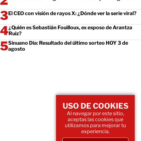
El CEO con visión de rayos X: ¿Dónde ver la serie viral?
¿Quién es Sebastián Fouilloux, ex esposo de Arantza
Ruiz?
Sinuano Día: Resultado del último sorteo HOY 3 de
agosto
USO DE COOKIES
Al navegar por este sitio,
aceptas las cookies que
utilizamos para mejorar tu
experiencia.