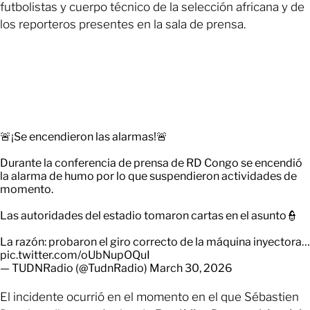
futbolistas y cuerpo técnico de la selección africana y de
los reporteros presentes en la sala de prensa.
🚨¡Se encendieron las alarmas!🚨
Durante la conferencia de prensa de RD Congo se encendió
la alarma de humo por lo que suspendieron actividades de
momento.
Las autoridades del estadio tomaron cartas en el asunto👮
La razón: probaron el giro correcto de la máquina inyectora…
pic.twitter.com/oUbNupOQuI
— TUDNRadio (@TudnRadio)
March 30, 2026
El incidente ocurrió en el momento en el que Sébastien