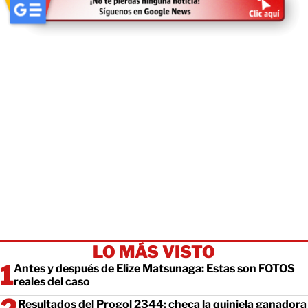
LO MÁS VISTO
Antes y después de Elize Matsunaga: Estas son FOTOS
reales del caso
Resultados del Progol 2344: checa la quiniela ganadora