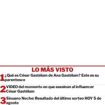
LO MÁS VISTO
¿Qué es César Gastélum de Ana Gastélum? Este es su
parentesco
VIDEO del momento en que asesinan al influencer
César Gastélum
Sinuano Noche: Resultado del último sorteo HOY 5 de
agosto