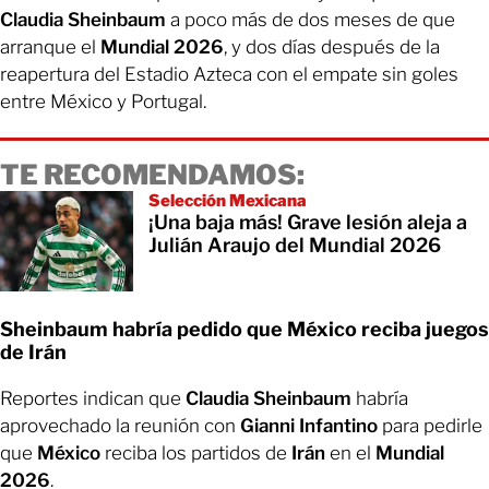
Claudia Sheinbaum
a poco más de dos meses de que
arranque el
Mundial 2026
, y dos días después de la
reapertura del Estadio Azteca con el empate sin goles
entre México y Portugal.
TE RECOMENDAMOS:
Selección Mexicana
¡Una baja más! Grave lesión aleja a
Julián Araujo del Mundial 2026
Sheinbaum habría pedido que México reciba juegos
de Irán
Reportes indican que
Claudia Sheinbaum
habría
aprovechado la reunión con
Gianni Infantino
para pedirle
que
México
reciba los partidos de
Irán
en el
Mundial
2026
.