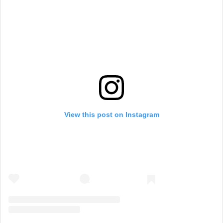
View this post on Instagram