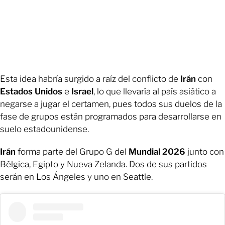
Esta idea habría surgido a raíz del conflicto de
Irán
con
Estados Unidos
e
Israel
, lo que llevaría al país asiático a
negarse a jugar el certamen, pues todos sus duelos de la
fase de grupos están programados para desarrollarse en
suelo estadounidense.
Irán
forma parte del Grupo G del
Mundial 2026
junto con
Bélgica, Egipto y Nueva Zelanda. Dos de sus partidos
serán en Los Ángeles y uno en Seattle.