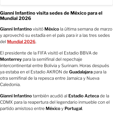
Gianni Infantino visita sedes de México para el
Mundial 2026
Gianni Infantino
visitó
México
la última semana de marzo
y aprovechó su estadía en el país para ir a las tres sedes
del
Mundial 2026
.
El presidente de la FIFA visitó el Estadio BBVA de
Monterrey
para la semifinal del repechaje
intercontinental entre Bolivia y Surinam. Horas después
ya estaba en el Estadio AKRON de
Guadalajara
para la
otra semifinal de la repesca entre Jamaica y Nueva
Caledonia.
Gianni Infantino
también acudió al
Estadio Azteca
de la
CDMX para la reapertura del legendario inmueble con el
partido amistoso entre
México
y
Portugal
.