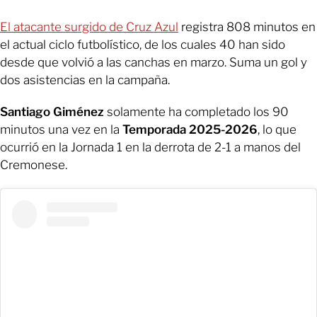
El atacante surgido de Cruz Azul
registra 808 minutos en
el actual ciclo futbolístico, de los cuales 40 han sido
desde que volvió a las canchas en marzo. Suma un gol y
dos asistencias en la campaña.
Santiago Giménez
solamente ha completado los 90
minutos una vez en la
Temporada 2025-2026
, lo que
ocurrió en la Jornada 1 en la derrota de 2-1 a manos del
Cremonese.