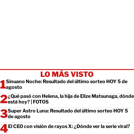
LO MÁS VISTO
Sinuano Noche: Resultado del último sorteo HOY 5 de
agosto
¿Qué pasó con Helena, la hija de Elize Matsunaga, dónde
está hoy? | FOTOS
Super Astro Luna: Resultado del último sorteo HOY 5
de agosto
El CEO con visión de rayos X: ¿Dónde ver la serie viral?