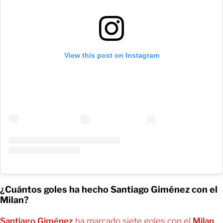
View this post on Instagram
¿Cuántos goles ha hecho Santiago Giménez con el
Milan?
Santiago Giménez
ha marcado siete goles con el
Milan