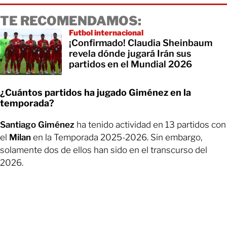
TE RECOMENDAMOS:
Futbol internacional
¡Confirmado! Claudia Sheinbaum
revela dónde jugará Irán sus
partidos en el Mundial 2026
¿Cuántos partidos ha jugado Giménez en la
temporada?
Santiago Giménez
ha tenido actividad en 13 partidos con
el
Milan
en la Temporada 2025-2026. Sin embargo,
solamente dos de ellos han sido en el transcurso del
2026.