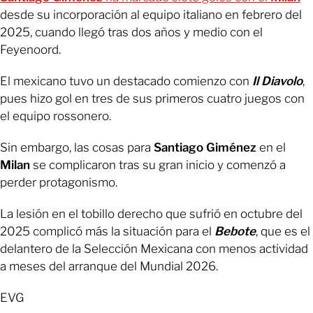
desde su incorporación al equipo italiano en febrero del
2025, cuando llegó tras dos años y medio con el
Feyenoord.
El mexicano tuvo un destacado comienzo con
Il Diavolo
,
pues hizo gol en tres de sus primeros cuatro juegos con
el equipo rossonero.
Sin embargo, las cosas para
Santiago Giménez
en el
Milan
se complicaron tras su gran inicio y comenzó a
perder protagonismo.
La lesión en el tobillo derecho que sufrió en octubre del
2025 complicó más la situación para el
Bebote
, que es el
delantero de la Selección Mexicana con menos actividad
a meses del arranque del Mundial 2026.
EVG