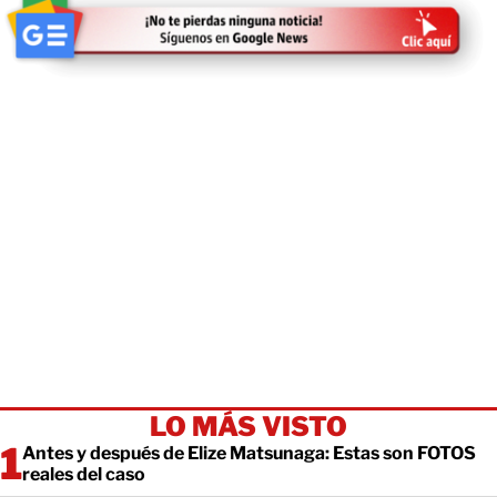
LO MÁS VISTO
Antes y después de Elize Matsunaga: Estas son FOTOS
reales del caso