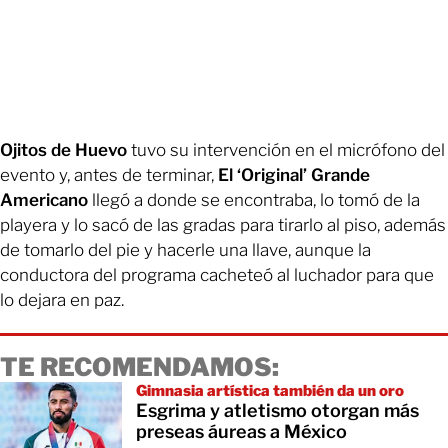
Ojitos de Huevo
tuvo su intervención en el micrófono del
evento y, antes de terminar,
El ‘Original’ Grande
Americano
llegó a donde se encontraba, lo tomó de la
playera y lo sacó de las gradas para tirarlo al piso, además
de tomarlo del pie y hacerle una llave, aunque la
conductora del programa cacheteó al luchador para que
lo dejara en paz.
TE RECOMENDAMOS:
Gimnasia artística también da un oro
Esgrima y atletismo otorgan más
preseas áureas a México