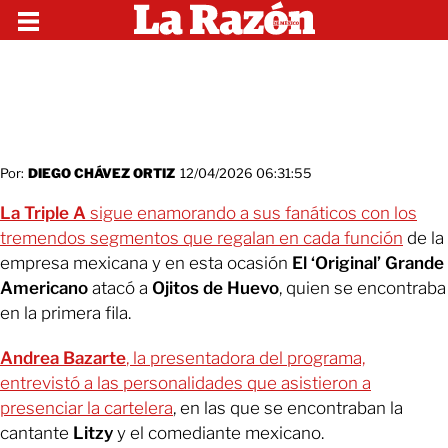
Por:
DIEGO CHÁVEZ ORTIZ
12/04/2026 06:31:55
La Triple A
sigue enamorando a sus fanáticos con los
tremendos segmentos que regalan en cada función
de la
empresa mexicana y en esta ocasión
El ‘Original’ Grande
Americano
atacó a
Ojitos de Huevo
, quien se encontraba
en la primera fila.
Andrea Bazarte
, la presentadora del programa,
entrevistó a las personalidades que asistieron a
presenciar la cartelera
, en las que se encontraban la
cantante
Litzy
y el comediante mexicano.