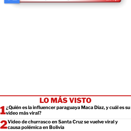
LO MÁS VISTO
¿Quién es la influencer paraguaya Maca Díaz, y cuál es su
video más viral?
Video de churrasco en Santa Cruz se vuelve viral y
causa polémica en Bolivia