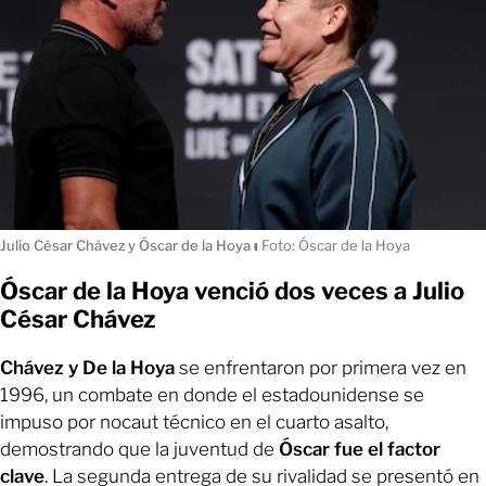
Julio César Chávez y Óscar de la Hoya
ı
Foto: Óscar de la Hoya
Óscar de la Hoya venció dos veces a Julio
César Chávez
Chávez y De la Hoya
se enfrentaron por primera vez en
1996, un combate en donde el estadounidense se
impuso por nocaut técnico en el cuarto asalto,
demostrando que la juventud
de
Óscar fue el factor
clave
. La segunda entrega de su rivalidad se presentó en