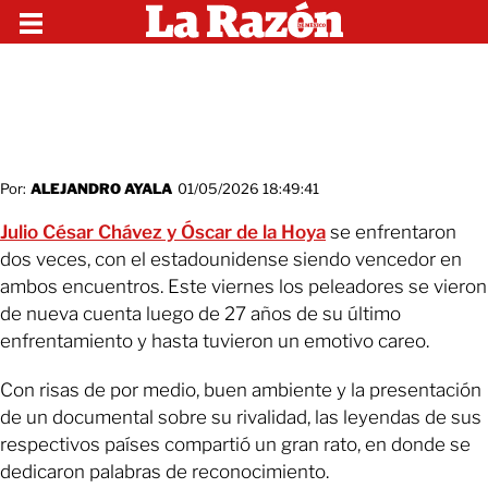
Por:
ALEJANDRO AYALA
01/05/2026 18:49:41
Julio César Chávez y Óscar de la Hoya
se enfrentaron
dos veces, con el estadounidense siendo vencedor en
ambos encuentros. Este viernes los peleadores se vieron
de nueva cuenta luego de 27 años de su último
enfrentamiento y hasta tuvieron un emotivo careo.
Con risas de por medio, buen ambiente y la presentación
de un documental sobre su rivalidad, las leyendas de sus
respectivos países compartió un gran rato, en donde se
dedicaron palabras de reconocimiento.