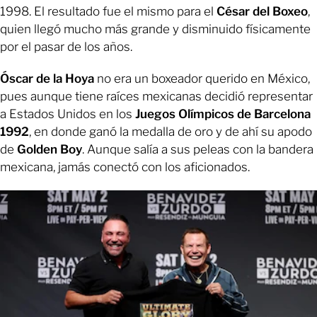
1998. El resultado fue el mismo para el
César del Boxeo
,
quien llegó mucho más grande y disminuido físicamente
por el pasar de los años.
Óscar de la Hoya
no era un boxeador querido en México,
pues aunque tiene raíces mexicanas decidió representar
a Estados Unidos en los
Juegos Olímpicos de Barcelona
1992
, en donde ganó la medalla de oro y de ahí su apodo
de
Golden Boy
. Aunque salía a sus peleas con la bandera
mexicana, jamás conectó con los aficionados.