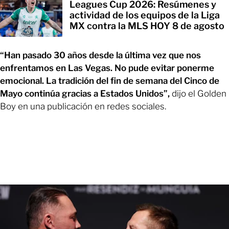
Leagues Cup 2026: Resúmenes y
actividad de los equipos de la Liga
MX contra la MLS HOY 8 de agosto
“Han pasado 30 años desde la última vez que nos
enfrentamos en Las Vegas. No pude evitar ponerme
emocional. La tradición del fin de semana del Cinco de
Mayo continúa gracias a Estados Unidos”,
dijo el Golden
Boy en una publicación en redes sociales.