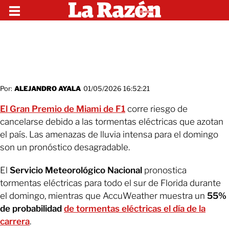
Por:
ALEJANDRO AYALA
01/05/2026 16:52:21
El Gran Premio de Miami de F1
corre riesgo de
cancelarse debido a las tormentas eléctricas que azotan
el país. Las amenazas de lluvia intensa para el domingo
son un pronóstico desagradable.
El
Servicio Meteorológico Nacional
pronostica
tormentas eléctricas para todo el sur de Florida durante
el domingo, mientras que AccuWeather muestra un
55%
de probabilidad
de tormentas eléctricas el día de la
carrera
.