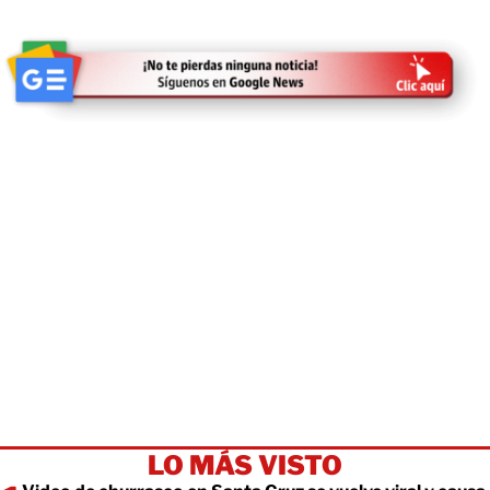
LO MÁS VISTO