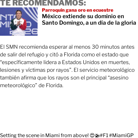
TE RECOMENDAMOS:
Parroquín gana oro en ecuestre
México extiende su dominio en
Santo Domingo, a un día de la gloria
El SMN recomienda esperar al menos 30 minutos antes
de salir del refugio y citó a Florida como el estado que
“específicamente lidera a Estados Unidos en muertes,
lesiones y víctimas por rayos”. El servicio meteorológico
también afirma que los rayos son el principal “asesino
meteorológico” de Florida.
Setting the scene in Miami from above! 😍🚁
#F1
#MiamiGP