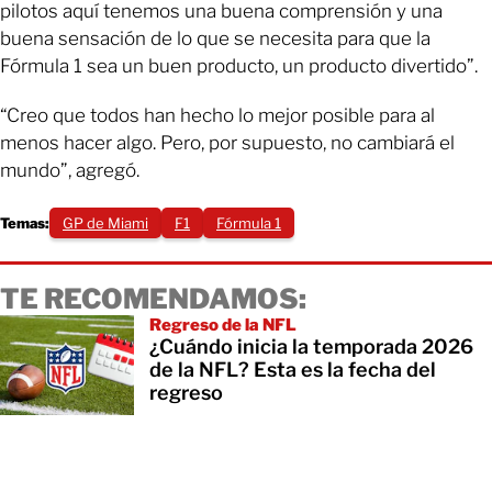
pilotos aquí tenemos una buena comprensión y una
buena sensación de lo que se necesita para que la
Fórmula 1 sea un buen producto, un producto divertido”.
“Creo que todos han hecho lo mejor posible para al
menos hacer algo. Pero, por supuesto, no cambiará el
mundo”, agregó.
Temas:
GP de Miami
F1
Fórmula 1
TE RECOMENDAMOS:
Regreso de la NFL
¿Cuándo inicia la temporada 2026
de la NFL? Esta es la fecha del
regreso