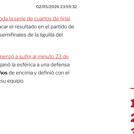
02/05/2026 23:59:32
oda la serie de cuartos de final,
car el resultado en el partido de
semifinales de la liguilla del
enzó a sufrir al minuto 23 de
ganó la esférica a una defensa
ños
de encima y definió con el
 su equipo.