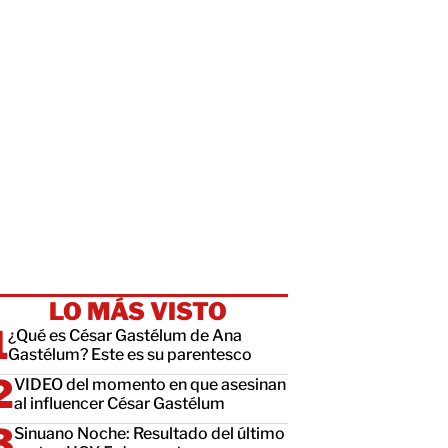
LO MÁS VISTO
¿Qué es César Gastélum de Ana
Gastélum? Este es su parentesco
VIDEO del momento en que asesinan
al influencer César Gastélum
Sinuano Noche: Resultado del último