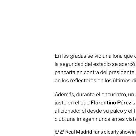
En las gradas se vio una lona que 
la seguridad del estadio se acercó 
pancarta en contra del presidente
en los reflectores en los últimos dí
Además, durante el encuentro, un
justo en el que
Florentino Pérez
s
aficionado; él desde su palco y el 
club, una imagen nunca antes vist
🚨🚨 Real Madrid fans clearly showin