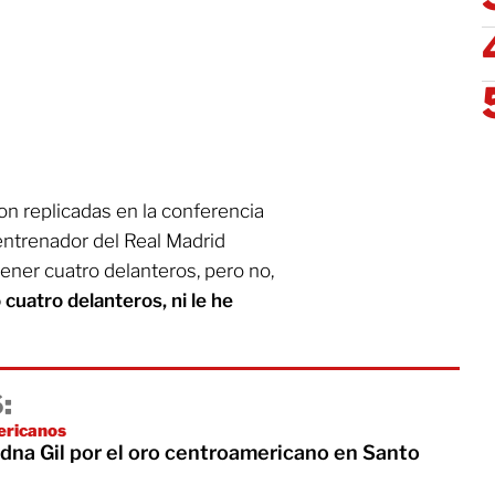
n replicadas en la conferencia
 entrenador del Real Madrid
ener cuatro delanteros, pero no,
cuatro delanteros, ni le he
:
ericanos
dna Gil por el oro centroamericano en Santo