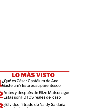
LO MÁS VISTO
¿Qué es César Gastélum de Ana
Gastélum? Este es su parentesco
Antes y después de Elize Matsunaga:
Estas son FOTOS reales del caso
¿El video filtrado de Naldy Saldaña