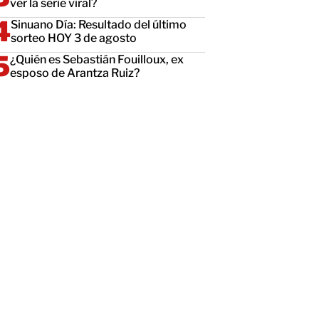
ver la serie viral?
Sinuano Día: Resultado del último
sorteo HOY 3 de agosto
¿Quién es Sebastián Fouilloux, ex
esposo de Arantza Ruiz?