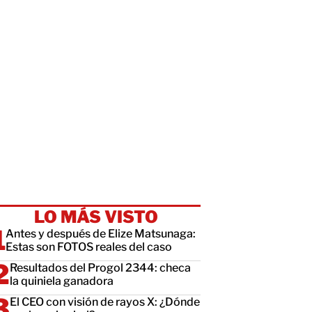
LO MÁS VISTO
Antes y después de Elize Matsunaga:
Estas son FOTOS reales del caso
Resultados del Progol 2344: checa
la quiniela ganadora
El CEO con visión de rayos X: ¿Dónde