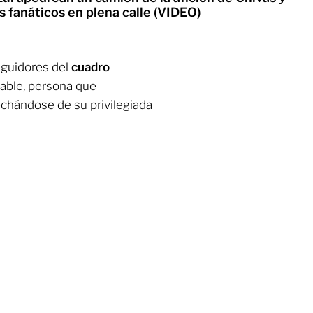
s fanáticos en plena calle (VIDEO)
eguidores del
cuadro
able, persona que
chándose de su privilegiada