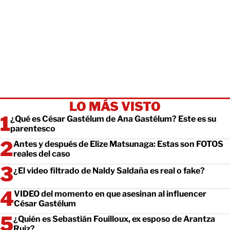
LO MÁS VISTO
¿Qué es César Gastélum de Ana Gastélum? Este es su
parentesco
Antes y después de Elize Matsunaga: Estas son FOTOS
reales del caso
¿El video filtrado de Naldy Saldaña es real o fake?
VIDEO del momento en que asesinan al influencer
César Gastélum
¿Quién es Sebastián Fouilloux, ex esposo de Arantza
Ruiz?