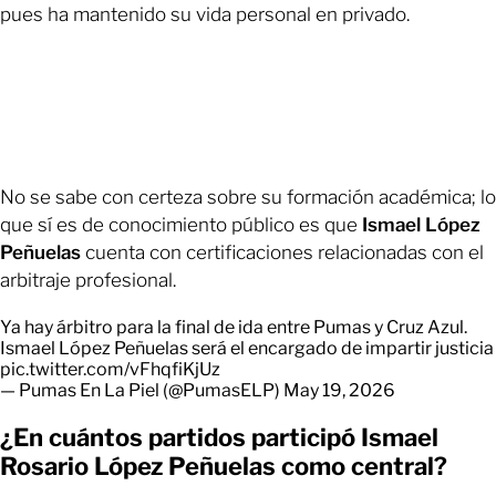
pues ha mantenido su vida personal en privado.
No se sabe con certeza sobre su formación académica; lo
que sí es de conocimiento público es que
Ismael López
Peñuelas
cuenta con certificaciones relacionadas con el
arbitraje profesional.
Ya hay árbitro para la final de ida entre Pumas y Cruz Azul.
Ismael López Peñuelas será el encargado de impartir justicia
pic.twitter.com/vFhqfiKjUz
— Pumas En La Piel (@PumasELP)
May 19, 2026
¿En cuántos partidos participó Ismael
Rosario López Peñuelas como central?