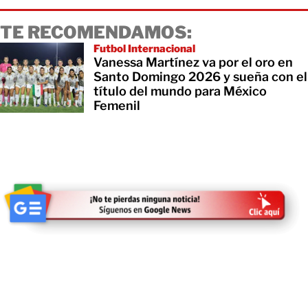
TE RECOMENDAMOS:
Futbol Internacional
Vanessa Martínez va por el oro en
Santo Domingo 2026 y sueña con el
título del mundo para México
Femenil