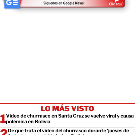
LO MÁS VISTO
Video de churrasco en Santa Cruz se vuelve viral y causa
polémica en Bolivia
De qué trata el video del churrasco durante ‘jueves de