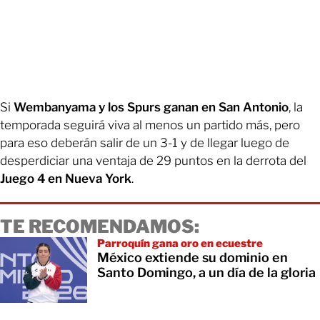
Si
Wembanyama y los Spurs ganan en San Antonio
, la
temporada seguirá viva al menos un partido más, pero
para eso deberán salir de un 3-1 y de llegar luego de
desperdiciar una ventaja de 29 puntos en la derrota del
Juego 4 en Nueva York
.
TE RECOMENDAMOS:
Parroquín gana oro en ecuestre
México extiende su dominio en
Santo Domingo, a un día de la gloria