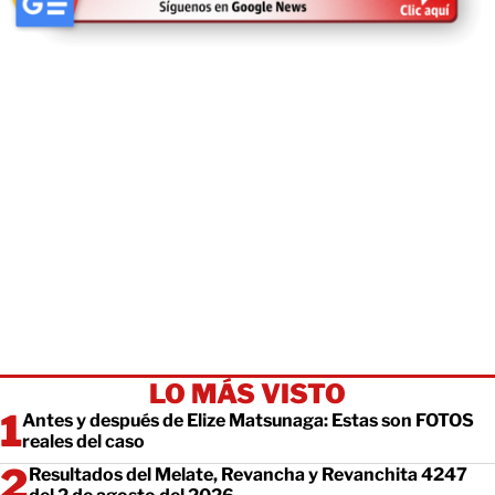
LO MÁS VISTO
Antes y después de Elize Matsunaga: Estas son FOTOS
reales del caso
Resultados del Melate, Revancha y Revanchita 4247