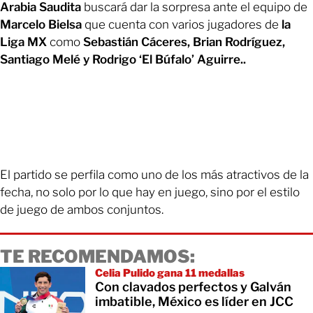
Arabia Saudita
buscará dar la sorpresa ante el equipo de
Marcelo Bielsa
que cuenta con varios jugadores de
la
Liga MX
como
Sebastián Cáceres, Brian Rodríguez,
Santiago Melé y Rodrigo ‘El Búfalo’ Aguirre..
El partido se perfila como uno de los más atractivos de la
fecha, no solo por lo que hay en juego, sino por el estilo
de juego de ambos conjuntos.
TE RECOMENDAMOS:
Celia Pulido gana 11 medallas
Con clavados perfectos y Galván
imbatible, México es líder en JCC