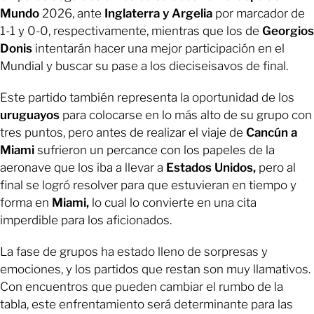
Mundo
2026, ante
Inglaterra y Argelia
por marcador de
1-1 y 0-0, respectivamente, mientras que los de
Georgios
Donis
intentarán hacer una mejor participación en el
Mundial y buscar su pase a los dieciseisavos de final.
Este partido también representa la oportunidad de los
uruguayos
para colocarse en lo más alto de su grupo con
tres puntos, pero antes de realizar el viaje de
Cancún a
Miami
sufrieron un percance con los papeles de la
aeronave que los iba a llevar a
Estados Unidos,
pero al
final se logró resolver para que estuvieran en tiempo y
forma en
Miami,
lo cual lo convierte en una cita
imperdible para los aficionados.
La fase de grupos ha estado lleno de sorpresas y
emociones, y los partidos que restan son muy llamativos.
Con encuentros que pueden cambiar el rumbo de la
tabla, este enfrentamiento será determinante para las