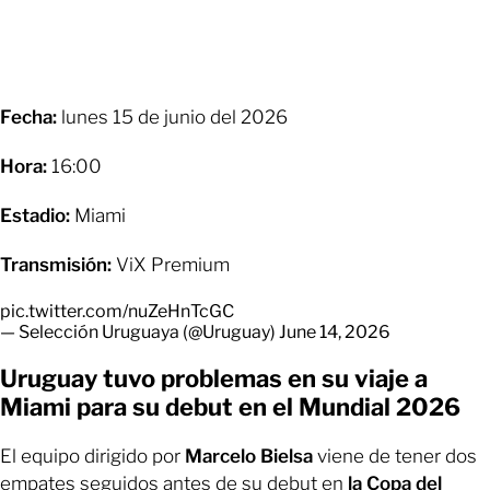
Fecha:
lunes 15 de junio del 2026
Hora:
16:00
Estadio:
Miami
Transmisión:
ViX Premium
pic.twitter.com/nuZeHnTcGC
— Selección Uruguaya (@Uruguay)
June 14, 2026
Uruguay tuvo problemas en su viaje a
Miami para su debut en el Mundial 2026
El equipo dirigido por
Marcelo Bielsa
viene de tener dos
empates seguidos antes de su debut en
la Copa del