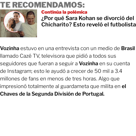
TE RECOMENDAMOS:
Continúa la polémica
¿Por qué Sara Kohan se divorció del
Chicharito? Esto reveló el futbolista
Vozinha
estuvo en una entrevista con un medio de
Brasil
llamado Cazé TV, televisora que pidió a todos sus
seguidores que fueran a seguir a
Vozinha
en su cuenta
de Instagram; esto le ayudó a crecer de 50 mil a 3.4
millones de fans en menos de tres horas. Algo que
impresionó totalmente al guardameta que milita en
el
Chaves de la Segunda División de Portugal.