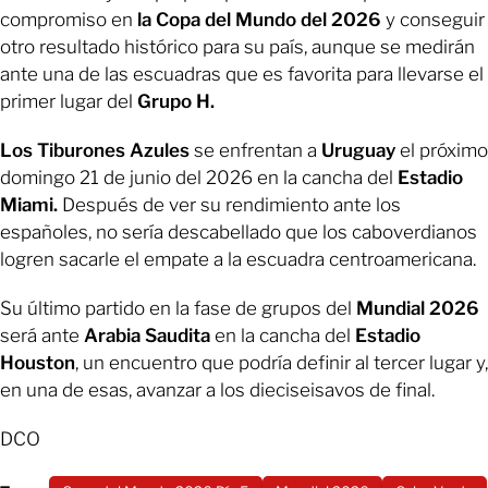
compromiso en
la Copa del Mundo del 2026
y conseguir
otro resultado histórico para su país, aunque se medirán
ante una de las escuadras que es favorita para llevarse el
primer lugar del
Grupo H.
Los Tiburones Azules
se enfrentan a
Uruguay
el próximo
domingo 21 de junio del 2026 en la cancha del
Estadio
Miami.
Después de ver su rendimiento ante los
españoles, no sería descabellado que los caboverdianos
logren sacarle el empate a la escuadra centroamericana.
Su último partido en la fase de grupos del
Mundial 2026
será ante
Arabia Saudita
en la cancha del
Estadio
Houston
, un encuentro que podría definir al tercer lugar y,
en una de esas, avanzar a los dieciseisavos de final.
DCO