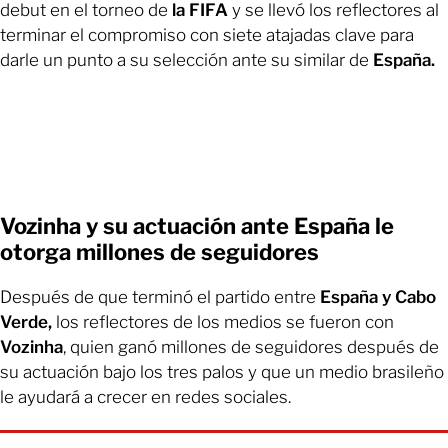
debut en el torneo de
la FIFA
y se llevó los reflectores al
terminar el compromiso con siete atajadas clave para
darle un punto a su selección ante su similar de
España.
Vozinha y su actuación ante España le
otorga millones de seguidores
Después de que terminó el partido entre
España y Cabo
Verde,
los reflectores de los medios se fueron con
Vozinha
, quien ganó millones de seguidores después de
su actuación bajo los tres palos y que un medio brasileño
le ayudará a crecer en redes sociales.