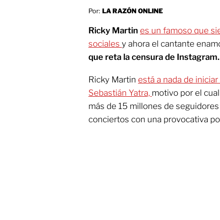
Por:
LA RAZÓN ONLINE
Ricky Martin
es un famoso que si
sociales
y ahora el cantante enamo
que reta la censura de Instagram.
Ricky Martin
está a nada de iniciar
Sebastián Yatra,
motivo por el cual
más de 15 millones de seguidores 
conciertos con una provocativa pos