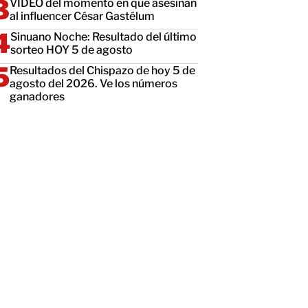
VIDEO del momento en que asesinan
al influencer César Gastélum
Sinuano Noche: Resultado del último
sorteo HOY 5 de agosto
Resultados del Chispazo de hoy 5 de
agosto del 2026. Ve los números
ganadores