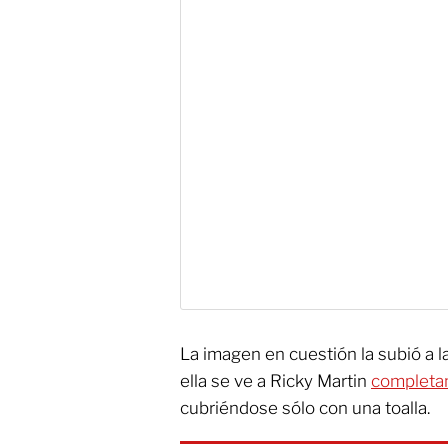
La imagen en cuestión la subió a l
ella se ve a Ricky Martin
completa
cubriéndose sólo con una toalla.