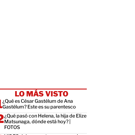
LO MÁS VISTO
¿Qué es César Gastélum de Ana
Gastélum? Este es su parentesco
¿Qué pasó con Helena, la hija de Elize
Matsunaga, dónde está hoy? |
FOTOS