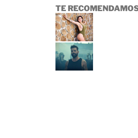
TE RECOMENDAMOS