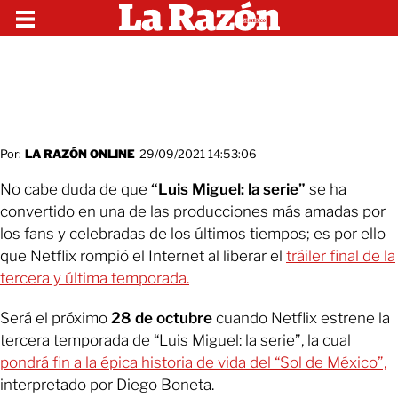
Por:
LA RAZÓN ONLINE
29/09/2021 14:53:06
No cabe duda de que
“Luis Miguel: la serie”
se ha
convertido en una de las producciones más amadas por
los fans y celebradas de los últimos tiempos; es por ello
que Netflix rompió el Internet al liberar el
tráiler final de la
tercera y última temporada.
Será el próximo
28 de octubre
cuando Netflix estrene la
tercera temporada de “Luis Miguel: la serie”, la cual
pondrá fin a la épica historia de vida del “Sol de México”,
interpretado por Diego Boneta.