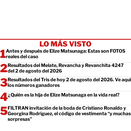
LO MÁS VISTO
Antes y después de Elize Matsunaga: Estas son FOTOS
reales del caso
Resultados del Melate, Revancha y Revanchita 4247
del 2 de agosto del 2026
Resultados del Tris de hoy 2 de agosto del 2026. Ve aquí
los números ganadores
¿Quién es la hija de Elize Matsunaga en la vida real?
FILTRAN invitación de la boda de Cristiano Ronaldo y
Georgina Rodríguez, el código de vestimenta “y muchas
sorpresas”