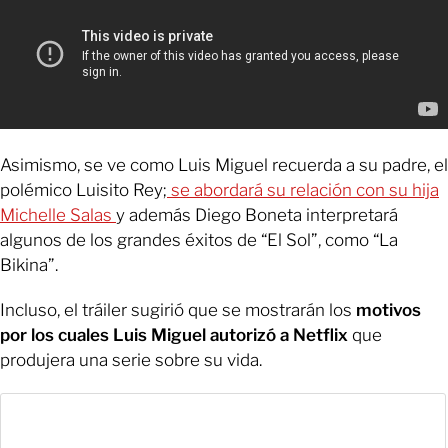
Asimismo, se ve como Luis Miguel recuerda a su padre, el
polémico Luisito Rey;
se abordará su relación con su hija
Michelle Salas
y además Diego Boneta interpretará
algunos de los grandes éxitos de “El Sol”, como “La
Bikina”.
Incluso, el tráiler sugirió que se mostrarán los
motivos
por los cuales Luis Miguel autorizó a Netflix
que
produjera una serie sobre su vida.