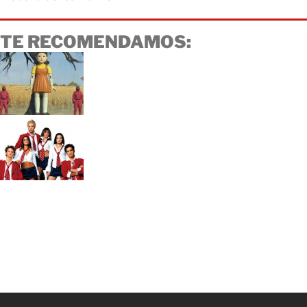
TE RECOMENDAMOS: