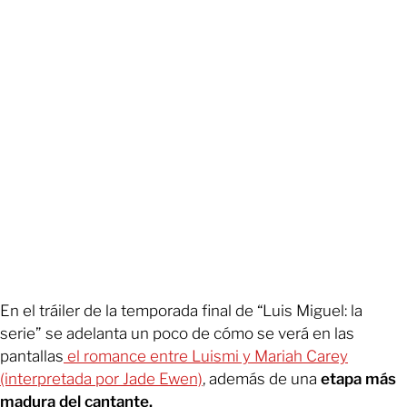
En el tráiler de la temporada final de “Luis Miguel: la
serie” se adelanta un poco de cómo se verá en las
pantallas
e
l romance entre Luismi y Mariah Carey
(interpretada por Jade Ewen)
, además de una
etapa más
madura del cantante.