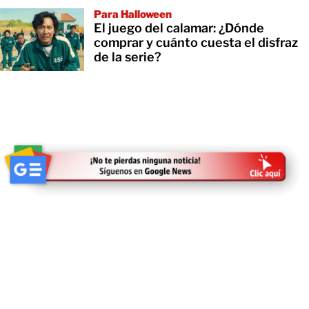
Para Halloween
El juego del calamar: ¿Dónde
comprar y cuánto cuesta el disfraz
de la serie?