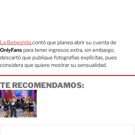
La Bebeshita
contó que planea abrir su cuenta de
OnlyFans
para tener ingresos extra, sin embargo,
descartó que publique fotografías explícitas, pues
considera que quiere mostrar su sensualidad.
TE RECOMENDAMOS: