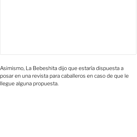
Asimismo, La Bebeshita dijo que estaría dispuesta a
posar en una revista para caballeros en caso de que le
llegue alguna propuesta.