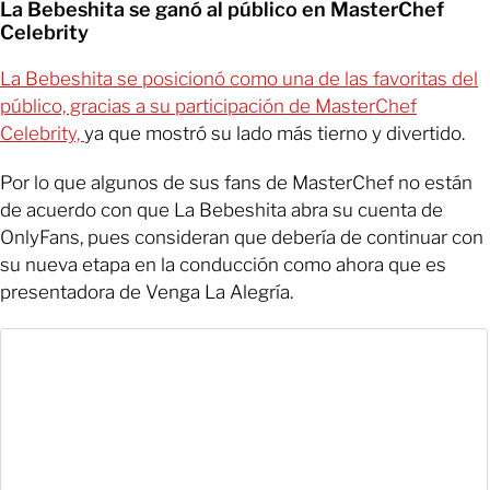
La Bebeshita se ganó al público en MasterChef
Celebrity
La Bebeshita se posicionó como una de las favoritas del
público, gracias a su participación de MasterChef
Celebrity,
ya que mostró su lado más tierno y divertido.
Por lo que algunos de sus fans de MasterChef no están
de acuerdo con que La Bebeshita abra su cuenta de
OnlyFans, pues consideran que debería de continuar con
su nueva etapa en la conducción como ahora que es
presentadora de Venga La Alegría.