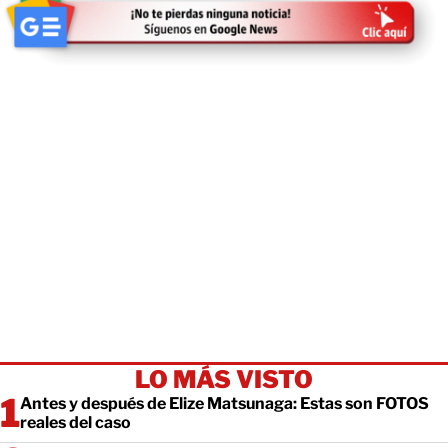
LO MÁS VISTO
Antes y después de Elize Matsunaga: Estas son FOTOS
reales del caso