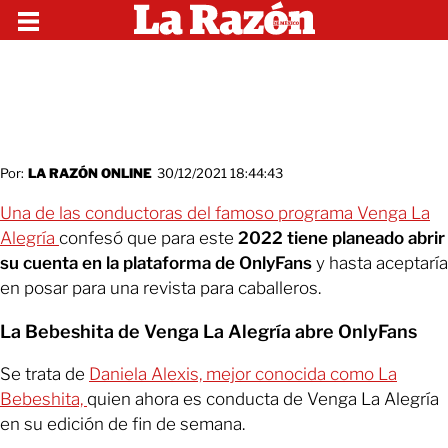
Por:
LA RAZÓN ONLINE
30/12/2021 18:44:43
Una de las conductoras del famoso programa Venga La
Alegría
confesó que para este
2022 tiene planeado abrir
su cuenta en la plataforma de OnlyFans
y hasta aceptaría
en posar para una revista para caballeros.
La Bebeshita de Venga La Alegría abre OnlyFans
Se trata de
Daniela Alexis, mejor conocida como La
Bebeshita,
quien ahora es conducta de Venga La Alegría
en su edición de fin de semana.