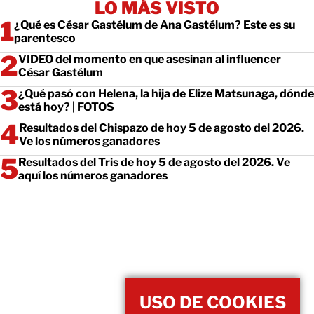
LO MÁS VISTO
¿Qué es César Gastélum de Ana Gastélum? Este es su
parentesco
VIDEO del momento en que asesinan al influencer
César Gastélum
¿Qué pasó con Helena, la hija de Elize Matsunaga, dónde
está hoy? | FOTOS
Resultados del Chispazo de hoy 5 de agosto del 2026.
Ve los números ganadores
Resultados del Tris de hoy 5 de agosto del 2026. Ve
aquí los números ganadores
USO DE COOKIES