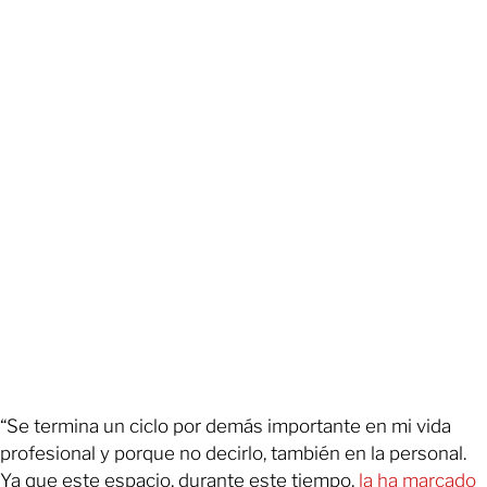
“Se termina un ciclo por demás importante en mi vida
profesional y porque no decirlo, también en la personal.
Ya que este espacio, durante este tiempo,
l
a ha marcado