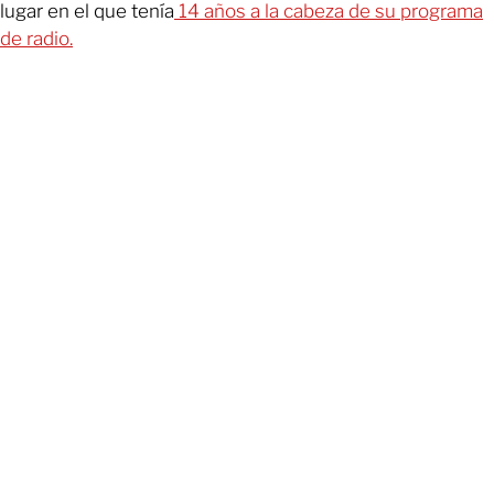
lugar en el que tenía
14 años a la cabeza de su programa
de radio.