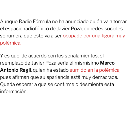
Aunque Radio Fórmula no ha anunciado quién va a tomar
el espacio radiofónico de Javier Poza, en redes sociales
se rumora que este va a ser
ocupado por una figura muy
polémica.
Y es que, de acuerdo con los señalamientos, el
reemplazo de Javier Poza sería el mismísimo
Marco
Antonio Regil
, quien ha estado
sumido en la polémica,
pues afirman que su apariencia está muy demacrada.
Queda esperar a que se confirme o desmienta esta
información.