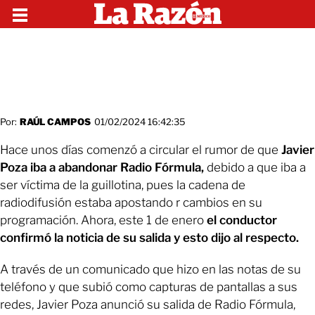
Por:
RAÚL CAMPOS
01/02/2024 16:42:35
Hace unos días comenzó a circular el rumor de que
Javier
Poza iba a abandonar Radio Fórmula,
debido a que iba a
ser víctima de la guillotina, pues la cadena de
radiodifusión estaba apostando r cambios en su
programación. Ahora, este 1 de enero
el conductor
confirmó la noticia de su salida y esto dijo al respecto.
A través de un comunicado que hizo en las notas de su
teléfono y que subió como capturas de pantallas a sus
redes, Javier Poza anunció su salida de Radio Fórmula,