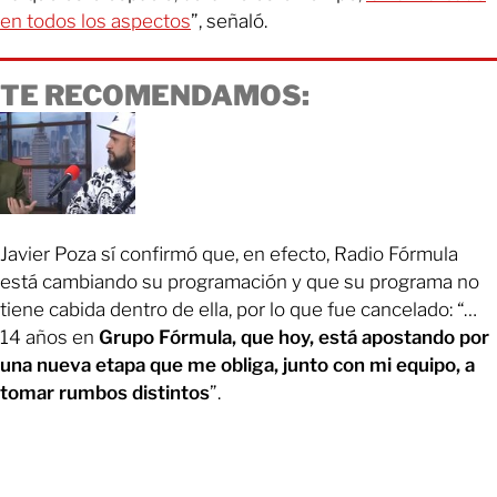
en todos los aspectos
”, señaló.
TE RECOMENDAMOS:
Javier Poza sí confirmó que, en efecto, Radio Fórmula
está cambiando su programación y que su programa no
tiene cabida dentro de ella, por lo que fue cancelado: “…
14 años en
Grupo Fórmula, que hoy, está apostando por
una nueva etapa que me obliga, junto con mi equipo, a
tomar rumbos distintos
”.