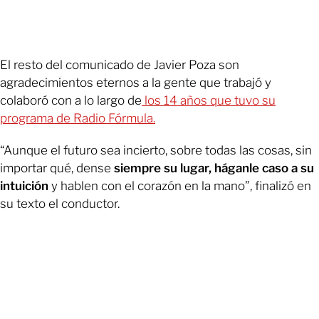
El resto del comunicado de Javier Poza son
agradecimientos eternos a la gente que trabajó y
colaboró con a lo largo de
los 14 años que tuvo su
programa de Radio Fórmula.
“Aunque el futuro sea incierto, sobre todas las cosas, sin
importar qué, dense
siempre su lugar, háganle caso a su
intuición
y hablen con el corazón en la mano”, finalizó en
su texto el conductor.