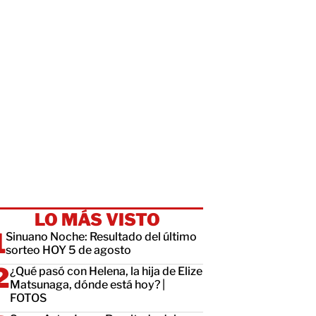
LO MÁS VISTO
Sinuano Noche: Resultado del último
sorteo HOY 5 de agosto
¿Qué pasó con Helena, la hija de Elize
Matsunaga, dónde está hoy? |
FOTOS