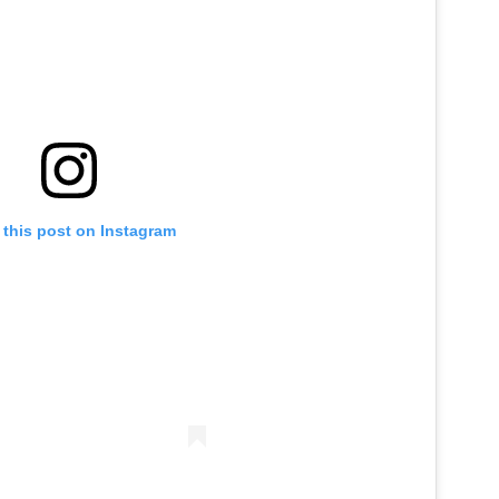
 this post on Instagram