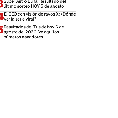
Super Astro Luna: Resultado del
último sorteo HOY 5 de agosto
El CEO con visión de rayos X: ¿Dónde
ver la serie viral?
Resultados del Tris de hoy 6 de
agosto del 2026. Ve aquí los
números ganadores