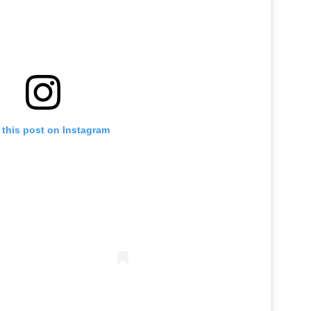
 this post on Instagram