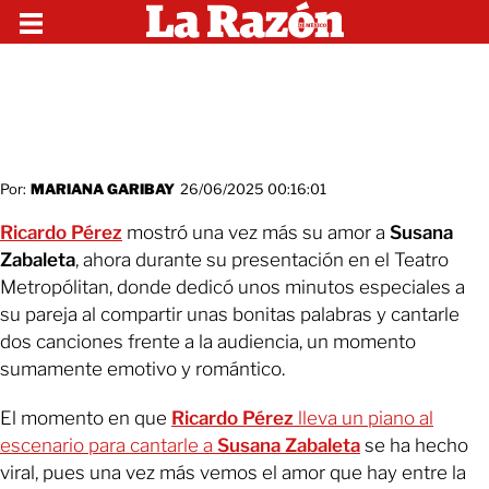
Por:
MARIANA GARIBAY
26/06/2025 00:16:01
Ricardo Pérez
mostró una vez más su amor a
Susana
Zabaleta
, ahora durante su presentación en el Teatro
Metropólitan, donde dedicó unos minutos especiales a
su pareja al compartir unas bonitas palabras y cantarle
dos canciones frente a la audiencia, un momento
sumamente emotivo y romántico.
El momento en que
Ricardo Pérez
lleva un piano al
escenario para cantarle a
Susana Zabaleta
se ha hecho
viral, pues una vez más vemos el amor que hay entre la