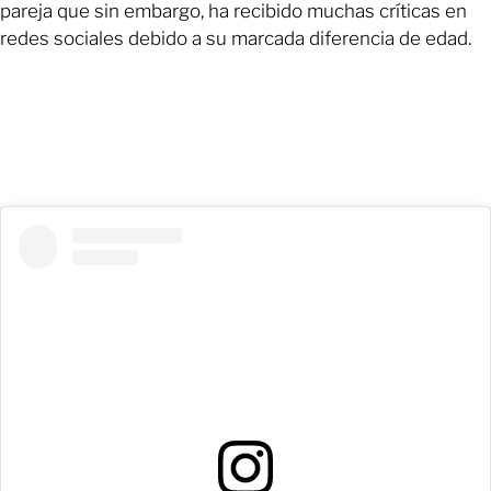
pareja que sin embargo, ha recibido muchas críticas en
redes sociales debido a su marcada diferencia de edad.