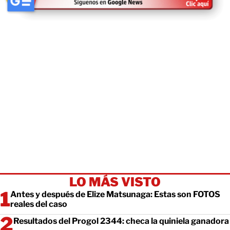
LO MÁS VISTO
Antes y después de Elize Matsunaga: Estas son FOTOS
reales del caso
Resultados del Progol 2344: checa la quiniela ganadora