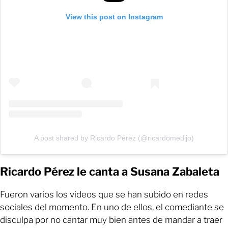
View this post on Instagram
A post shared by Ricardo Pérez (@ricardomedijo)
Ricardo Pérez le canta a Susana Zabaleta
Fueron varios los videos que se han subido en redes
sociales del momento. En uno de ellos, el comediante se
disculpa por no cantar muy bien antes de mandar a traer