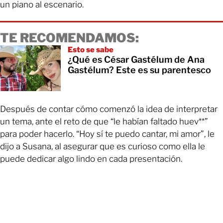
un piano al escenario.
TE RECOMENDAMOS:
Esto se sabe
¿Qué es César Gastélum de Ana
Gastélum? Este es su parentesco
Después de contar cómo comenzó la idea de interpretar
un tema, ante el reto de que “le habían faltado huev**”
para poder hacerlo. “Hoy sí te puedo cantar, mi amor”, le
dijo a Susana, al asegurar que es curioso como ella le
puede dedicar algo lindo en cada presentación.