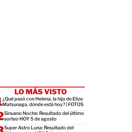
LO MÁS VISTO
¿Qué pasó con Helena, la hija de Elize
Matsunaga, dónde está hoy? | FOTOS
Sinuano Noche: Resultado del último
sorteo HOY 5 de agosto
Super Astro Luna: Resultado del