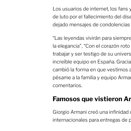
Los usuarios de internet, los fans
de luto por el fallecimiento del di
dejado mensajes de condolencias p
“Las leyendas vivirán para siempre,
la elegancia”, “Con el corazón rot
trabajar y ser testigo de su univer
increíble equipo en España. Gracia
cambió la forma en que vestimos 
pésame a la familia y equipo Arman
comentarios.
Famosos que vistieron A
Giorgio Armani creó una infinidad
internacionales para entregas de 