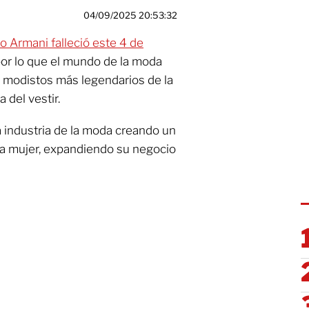
04/09/2025 20:53:32
o Armani falleció este 4 de
por lo que el mundo de la moda
s modistos más legendarios de la
a del vestir.
la industria de la moda creando un
ra mujer, expandiendo su negocio