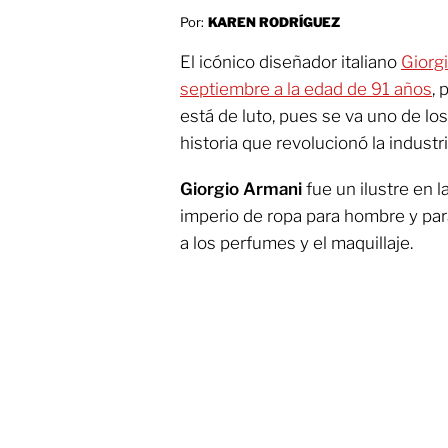
Por:
KAREN RODRÍGUEZ
El icónico diseñador italiano
Giorgi
septiembre a la edad de 91 años
, 
está de luto, pues se va uno de lo
historia que revolucionó la industri
Giorgio Armani
fue un ilustre en 
imperio de ropa para hombre y pa
a los perfumes y el maquillaje.