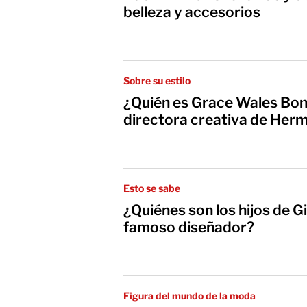
belleza y accesorios
Sobre su estilo
¿Quién es Grace Wales Bo
directora creativa de Her
Esto se sabe
¿Quiénes son los hijos de G
famoso diseñador?
Figura del mundo de la moda