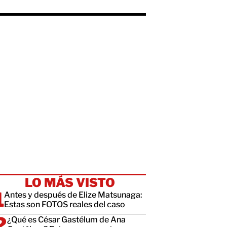
LO MÁS VISTO
Antes y después de Elize Matsunaga:
Estas son FOTOS reales del caso
¿Qué es César Gastélum de Ana