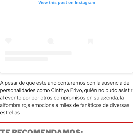
View this post on Instagram
A pesar de que este año contaremos con la ausencia de
personalidades como Cinthya Erivo, quién no pudo asistir
al evento por por otros compromisos en su agenda, la
alfombra roja emociona a miles de fanáticos de diversas
estrellas.
TE RECOMENDAMOS: