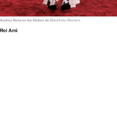
Audrey Nuna en los Globos de Oro
ı
Foto: Reuters
Rei Ami