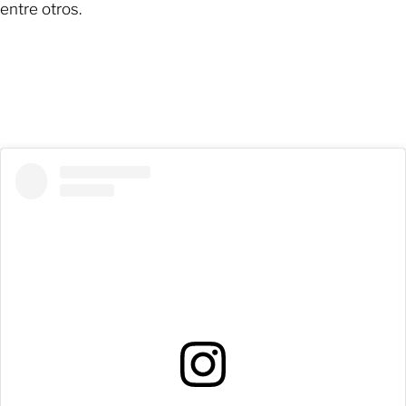
entre otros.