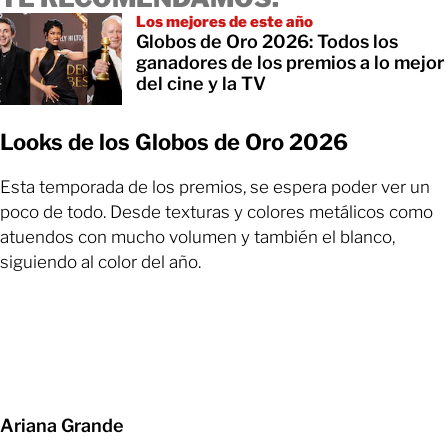
Los mejores de este año
Globos de Oro 2026: Todos los
ganadores de los premios a lo mejor
del cine y la TV
Looks de los Globos de Oro 2026
Esta temporada de los premios, se espera poder ver un
poco de todo. Desde texturas y colores metálicos como
atuendos con mucho volumen y también el blanco,
siguiendo al color del año.
Ariana Grande