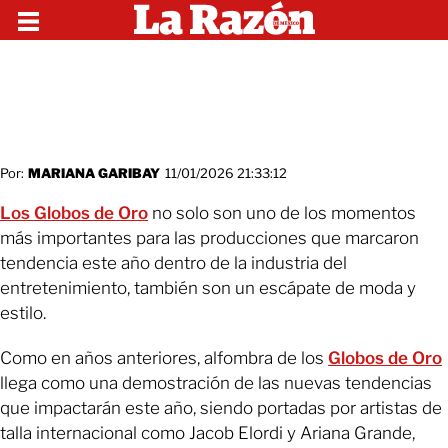
Por:
MARIANA GARIBAY
11/01/2026 21:33:12
Los Globos de Oro
no solo son uno de los momentos
más importantes para las producciones que marcaron
tendencia este año dentro de la industria del
entretenimiento, también son un escápate de moda y
estilo.
Como en años anteriores, alfombra de los
Globos de Oro
llega como una demostración de las nuevas tendencias
que impactarán este año, siendo portadas por artistas de
talla internacional como Jacob Elordi y Ariana Grande,