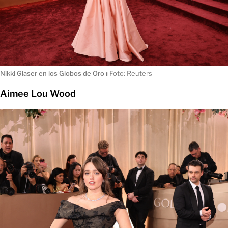
Nikki Glaser en los Globos de Oro
ı
Foto: Reuters
Aimee Lou Wood