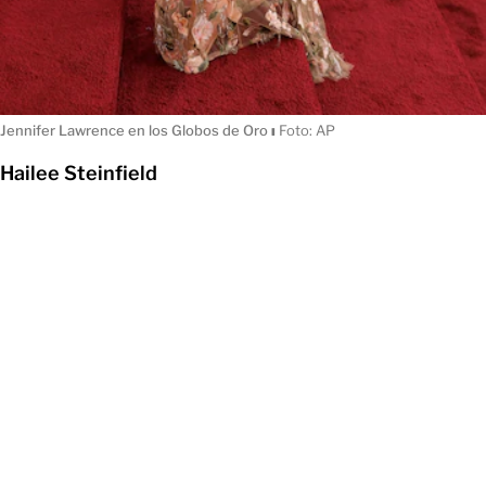
Jennifer Lawrence en los Globos de Oro
ı
Foto: AP
Hailee Steinfield