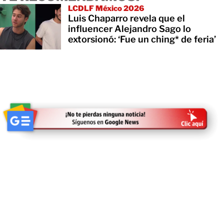
LCDLF México 2026
Luis Chaparro revela que el
influencer Alejandro Sago lo
extorsionó: ‘Fue un ching* de feria’