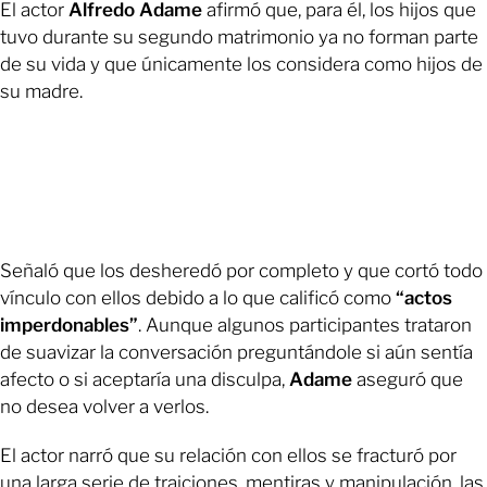
El actor
Alfredo Adame
afirmó que, para él, los hijos que
tuvo durante su segundo matrimonio ya no forman parte
de su vida y que únicamente los considera como hijos de
su madre.
Señaló que los desheredó por completo y que cortó todo
vínculo con ellos debido a lo que calificó como
“actos
imperdonables”
. Aunque algunos participantes trataron
de suavizar la conversación preguntándole si aún sentía
afecto o si aceptaría una disculpa,
Adame
aseguró que
no desea volver a verlos.
El actor narró que su relación con ellos se fracturó por
una larga serie de traiciones, mentiras y manipulación, las