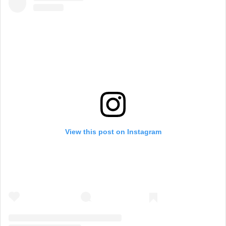
View this post on Instagram