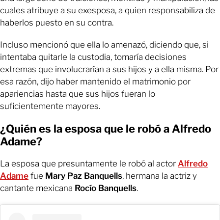
cuales atribuye a su exesposa, a quien responsabiliza de
haberlos puesto en su contra.
Incluso mencionó que ella lo amenazó, diciendo que, si
intentaba quitarle la custodia, tomaría decisiones
extremas que involucrarían a sus hijos y a ella misma. Por
esa razón, dijo haber mantenido el matrimonio por
apariencias hasta que sus hijos fueran lo
suficientemente mayores.
¿Quién es la esposa que le robó a Alfredo
Adame?
La esposa que presuntamente le robó al actor
A
lfredo
Adame
fue
Mary Paz Banquells
, hermana la actriz y
cantante mexicana
Rocío Banquells
.