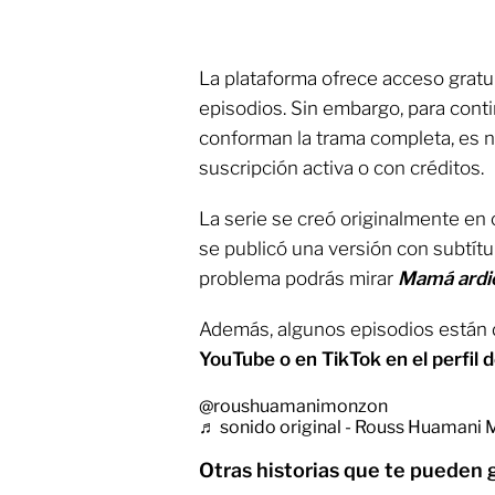
La plataforma ofrece acceso gratu
episodios. Sin embargo, para cont
conforman la trama completa, es 
suscripción activa o con créditos.
La serie se creó originalmente en 
se publicó una versión con subtítu
problema podrás mirar
Mamá ardie
Además, algunos episodios están d
YouTube o en TikTok en el perfil 
@roushuamanimonzon
♬ sonido original - Rouss Huamani
Otras historias que te pueden 