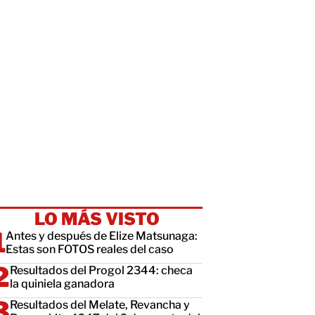
LO MÁS VISTO
Antes y después de Elize Matsunaga:
Estas son FOTOS reales del caso
Resultados del Progol 2344: checa
la quiniela ganadora
Resultados del Melate, Revancha y