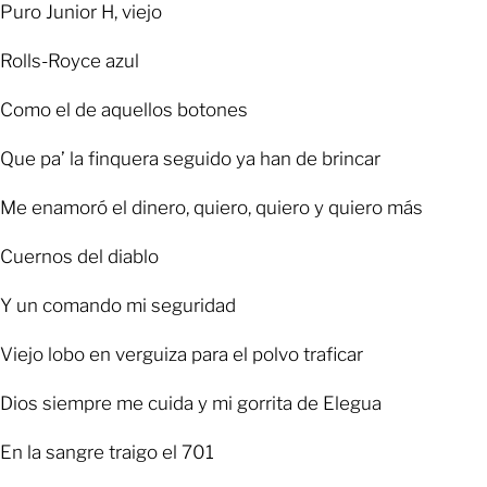
Puro Junior H, viejo
Rolls-Royce azul
Como el de aquellos botones
Que pa’ la finquera seguido ya han de brincar
Me enamoró el dinero, quiero, quiero y quiero más
Cuernos del diablo
Y un comando mi seguridad
Viejo lobo en verguiza para el polvo traficar
Dios siempre me cuida y mi gorrita de Elegua
En la sangre traigo el 701