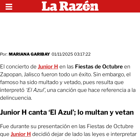
Por:
MARIANA GARIBAY
01/11/2025 03:17:22
El concierto de
Junior H
en las
Fiestas de Octubre
en
Zapopan, Jalisco fueron todo un éxito. Sin embargo, el
famoso ha sido multado y vetado, pues resulta que
interpretó
‘El Azul’,
una canción que hace referencia a la
delincuencia.
Junior H canta ‘El Azul’; lo multan y vetan
Fue durante su presentación en las Fiestas de Octubre
que
Junior H
decidió dejar de lado las leyes e interpretar