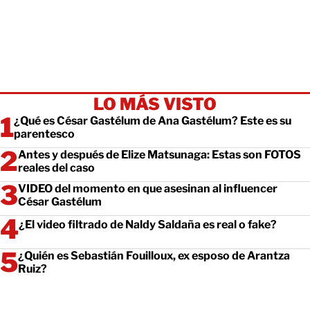
LO MÁS VISTO
¿Qué es César Gastélum de Ana Gastélum? Este es su
parentesco
Antes y después de Elize Matsunaga: Estas son FOTOS
reales del caso
VIDEO del momento en que asesinan al influencer
César Gastélum
¿El video filtrado de Naldy Saldaña es real o fake?
¿Quién es Sebastián Fouilloux, ex esposo de Arantza
Ruiz?