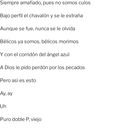
Siempre amafiado, pues no somos culos
Bajo perfil el chavalón y se le extraña
Aunque se fue, nunca se le olvida
Bélicos ya somos, bélicos morimos
Y con el corridón del ángel azul
A Dios le pido perdón por los pecados
Pero así es esto
Ay, ay
Uh
Puro doble P, viejo