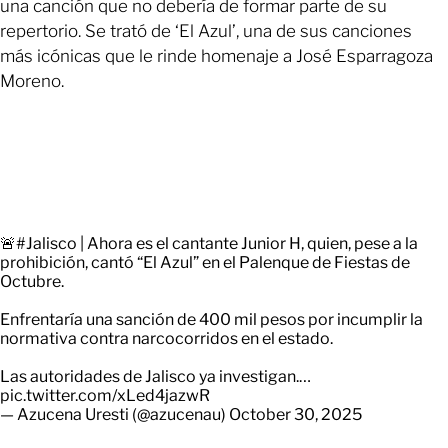
una canción que no debería de formar parte de su
repertorio. Se trató de ‘El Azul’, una de sus canciones
más icónicas que le rinde homenaje a José Esparragoza
Moreno.
🚨
#Jalisco
| Ahora es el cantante Junior H, quien, pese a la
prohibición, cantó “El Azul” en el Palenque de Fiestas de
Octubre.
Enfrentaría una sanción de 400 mil pesos por incumplir la
normativa contra narcocorridos en el estado.
Las autoridades de Jalisco ya investigan.…
pic.twitter.com/xLed4jazwR
— Azucena Uresti (@azucenau)
October 30, 2025