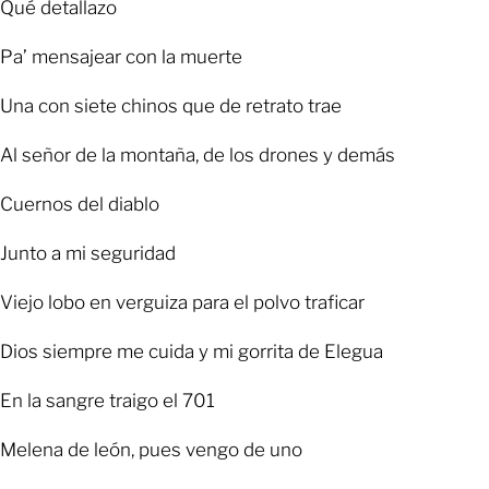
Qué detallazo
Pa’ mensajear con la muerte
Una con siete chinos que de retrato trae
Al señor de la montaña, de los drones y demás
Cuernos del diablo
Junto a mi seguridad
Viejo lobo en verguiza para el polvo traficar
Dios siempre me cuida y mi gorrita de Elegua
En la sangre traigo el 701
Melena de león, pues vengo de uno