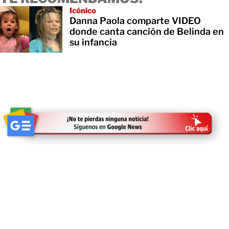
Icónico
Danna Paola comparte VIDEO
donde canta canción de Belinda en
su infancia