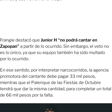
Frangie destacó que
Junior H “no podrá cantar en
Zapopan”
a partir de lo ocurrido. Sin embargo, el veto no
es lo único, ya que su equipo también ha sido multado
por lo ocurrido.
En ese sentido, por interpretar narcocorridos, la agencia
promotora del cantante debe pagar 33 mil pesos,
mientras que el Palenque de las Fiestas de Octubre
tendrá que dar la misma cantidad, para completar un total
de 66 mil pesos por la falta.