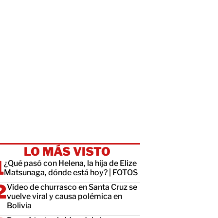
LO MÁS VISTO
¿Qué pasó con Helena, la hija de Elize
Matsunaga, dónde está hoy? | FOTOS
Video de churrasco en Santa Cruz se
vuelve viral y causa polémica en
Bolivia