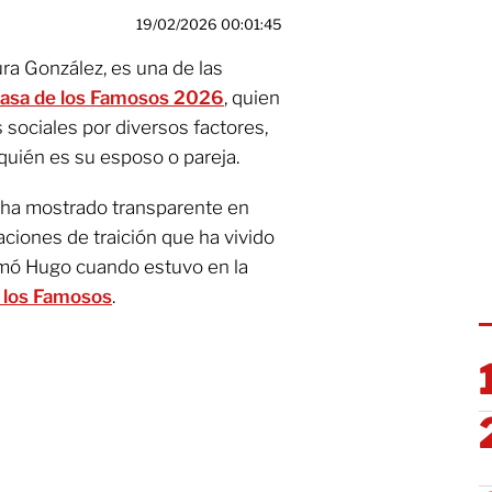
19/02/2026 00:01:45
ra González, es una de las
asa de los Famosos 2026
, quien
sociales por diversos factores,
 quién es su esposo o pareja.
 ha mostrado transparente en
uaciones de traición que ha vivido
amó Hugo cuando estuvo en la
 los Famosos
.