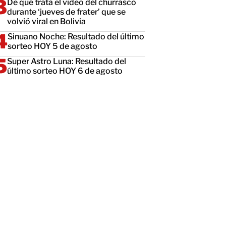
De qué trata el video del churrasco
durante ‘jueves de frater’ que se
volvió viral en Bolivia
Sinuano Noche: Resultado del último
sorteo HOY 5 de agosto
Super Astro Luna: Resultado del
último sorteo HOY 6 de agosto