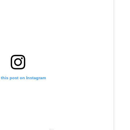
 this post on Instagram