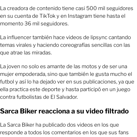
La creadora de contenido tiene casi 500 mil seguidores
en su cuenta de TikTok y en Instagram tiene hasta el
momento 36 mil seguidores.
La influencer también hace videos de lipsync cantando
temas virales y haciendo coreografías sencillas con las
que atrae las miradas.
La joven no solo es amante de las motos y de ser una
mujer empoderada, sino que también le gusta mucho el
futbol y así lo ha dejado ver en sus publicaciones, ya que
ella practica este deporte y hasta participó en un juego
contra futbolistas de El Salvador.
Sarca Biker reacciona a su video filtrado
La Sarca Biker ha publicado dos videos en los que
responde a todos los comentarios en los que sus fans