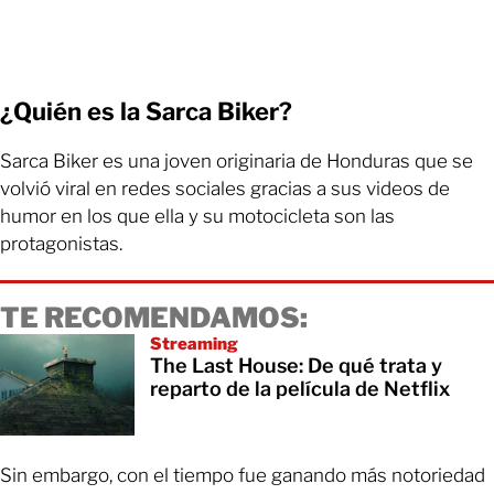
¿Quién es la Sarca Biker?
Sarca Biker es una joven originaria de Honduras que se
volvió viral en redes sociales gracias a sus videos de
humor en los que ella y su motocicleta son las
protagonistas.
TE RECOMENDAMOS:
Streaming
The Last House: De qué trata y
reparto de la película de Netflix
Sin embargo, con el tiempo fue ganando más notoriedad