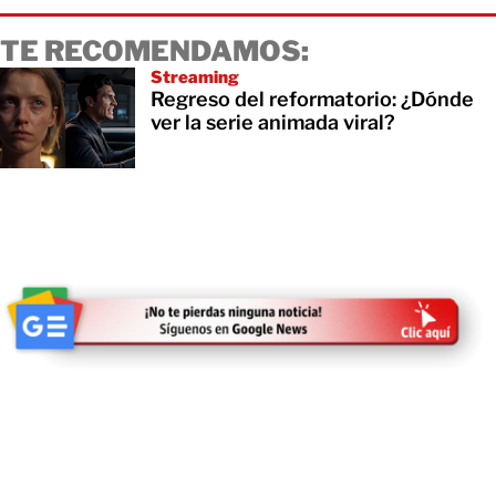
TE RECOMENDAMOS:
Streaming
Regreso del reformatorio: ¿Dónde
ver la serie animada viral?