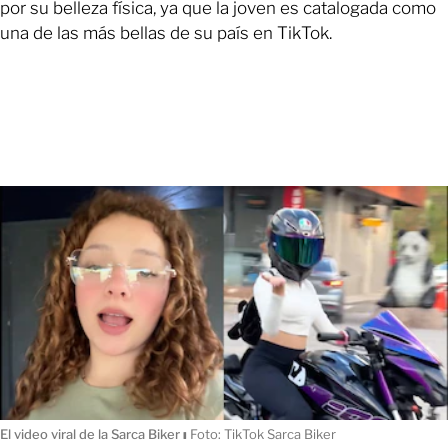
por su belleza física, ya que la joven es catalogada como
una de las más bellas de su país en TikTok.
El video viral de la Sarca Biker
ı
Foto: TikTok Sarca Biker