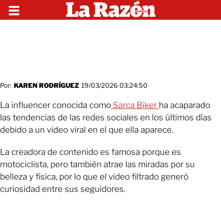
Por:
KAREN RODRÍGUEZ
19/03/2026 03:24:50
La influencer conocida como
Sarca Biker
ha acaparado
las tendencias de las redes sociales en los últimos días
debido a un video viral en el que ella aparece.
La creadora de contenido es famosa porque es
motociclista, pero también atrae las miradas por su
belleza y física, por lo que el video filtrado generó
curiosidad entre sus seguidores.