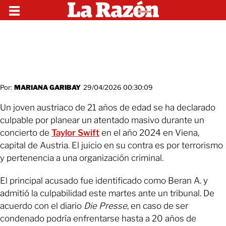
Por:
MARIANA GARIBAY
29/04/2026 00:30:09
Un joven austriaco de 21 años de edad se ha declarado
culpable por planear un atentado masivo durante un
concierto de
Taylor Swift
en el año 2024 en Viena,
capital de Austria. El juicio en su contra es por terrorismo
y pertenencia a una organización criminal.
El principal acusado fue identificado como Beran A. y
admitió la culpabilidad este martes ante un tribunal. De
acuerdo con el diario
Die Presse
, en caso de ser
condenado podría enfrentarse hasta a 20 años de