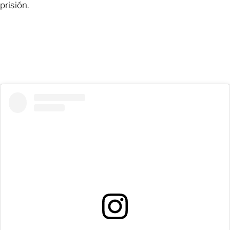
prisión.