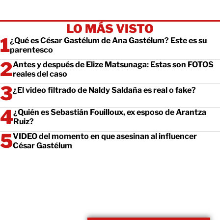
LO MÁS VISTO
¿Qué es César Gastélum de Ana Gastélum? Este es su
parentesco
Antes y después de Elize Matsunaga: Estas son FOTOS
reales del caso
¿El video filtrado de Naldy Saldaña es real o fake?
¿Quién es Sebastián Fouilloux, ex esposo de Arantza
Ruiz?
VIDEO del momento en que asesinan al influencer
César Gastélum