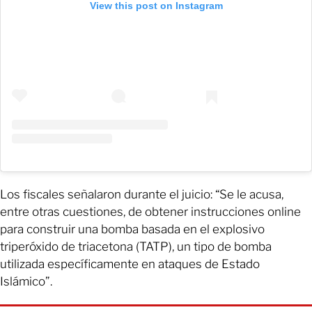
View this post on Instagram
Los fiscales señalaron durante el juicio: “Se le acusa,
entre otras cuestiones, de obtener instrucciones online
para construir una bomba basada en el explosivo
triperóxido de triacetona (TATP), un tipo de bomba
utilizada específicamente en ataques de Estado
Islámico”.