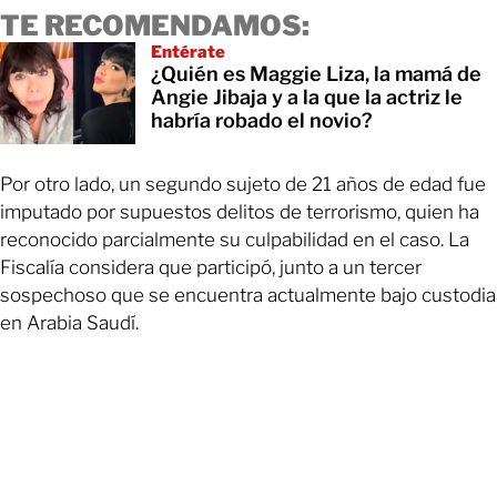
TE RECOMENDAMOS:
Entérate
¿Quién es Maggie Liza, la mamá de
Angie Jibaja y a la que la actriz le
habría robado el novio?
Por otro lado, un segundo sujeto de 21 años de edad fue
imputado por supuestos delitos de terrorismo, quien ha
reconocido parcialmente su culpabilidad en el caso. La
Fiscalía considera que participó, junto a un tercer
sospechoso que se encuentra actualmente bajo custodia
en Arabia Saudí.