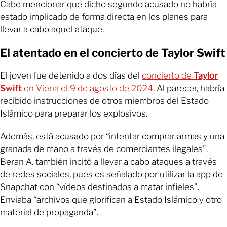
Cabe mencionar que dicho segundo acusado no habría
estado implicado de forma directa en los planes para
llevar a cabo aquel ataque.
El atentado en el concierto de Taylor Swift
El joven fue detenido a dos días del
concierto de
Taylor
Swift
en Viena el 9 de agosto de 2024
. Al parecer, habría
recibido instrucciones de otros miembros del Estado
Islámico para preparar los explosivos.
Además, está acusado por “intentar comprar armas y una
granada de mano a través de comerciantes ilegales”.
Beran A. también incitó a llevar a cabo ataques a través
de redes sociales, pues es señalado por utilizar la app de
Snapchat con “vídeos destinados a matar infieles”.
Enviaba “archivos que glorifican a Estado Islámico y otro
material de propaganda”.