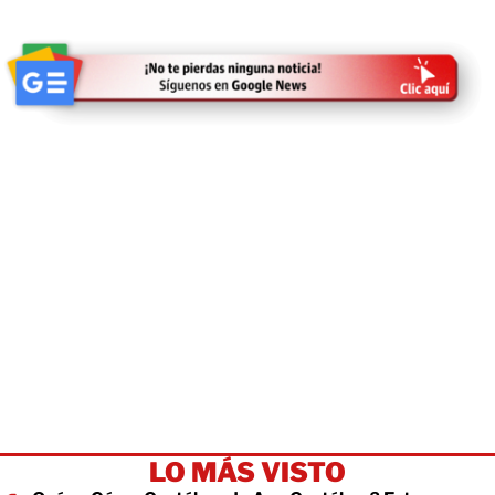
LO MÁS VISTO