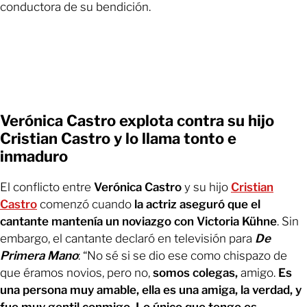
conductora de su bendición.
Verónica Castro explota contra su hijo
Cristian Castro y lo llama tonto e
inmaduro
El conflicto entre
Verónica Castro
y su hijo
Cristian
Castro
comenzó cuando
la actriz aseguró que el
cantante mantenía un noviazgo con Victoria Kühne
. Sin
embargo, el cantante declaró en televisión para
De
Primera Mano
: “No sé si se dio ese como chispazo de
que éramos novios, pero no,
somos colegas,
amigo.
Es
una persona muy amable, ella es una amiga, la verdad, y