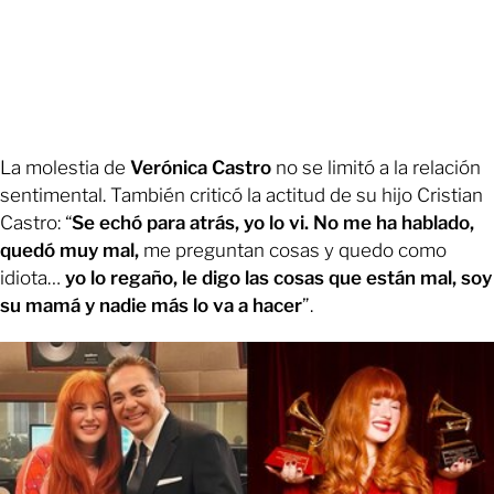
La molestia de
Verónica Castro
no se limitó a la relación
sentimental. También criticó la actitud de su hijo Cristian
Castro: “
Se echó para atrás, yo lo vi. No me ha hablado,
quedó muy mal,
me preguntan cosas y quedo como
idiota…
yo lo regaño, le digo las cosas que están mal, soy
su mamá y nadie más lo va a hacer
”.