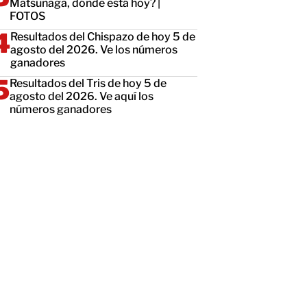
Matsunaga, dónde está hoy? |
FOTOS
Resultados del Chispazo de hoy 5 de
agosto del 2026. Ve los números
ganadores
Resultados del Tris de hoy 5 de
agosto del 2026. Ve aquí los
números ganadores