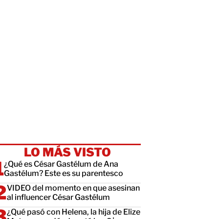
LO MÁS VISTO
¿Qué es César Gastélum de Ana
Gastélum? Este es su parentesco
VIDEO del momento en que asesinan
al influencer César Gastélum
¿Qué pasó con Helena, la hija de Elize