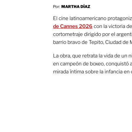
Por:
MARTHA DÍAZ
El cine latinoamericano protagon
de Cannes 2026
con la victoria d
cortometraje dirigido por el argen
barrio bravo de Tepito, Ciudad de 
La obra, que retrata la vida de un
en campeón de boxeo, conquistó al
mirada íntima sobre la infancia en