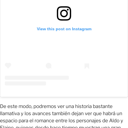
View this post on Instagram
De este modo, podremos ver una historia bastante
llamativa y los avances también dejan ver que habrá un
espacio para el romance entre los personajes de Aldo y
Elaine, quienes desde hace tiempo muestran una gran