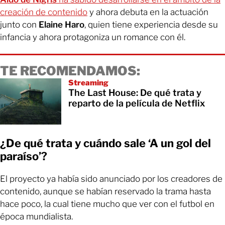
creación de contenido
y ahora debuta en la actuación
junto con
Elaine Haro
, quien tiene experiencia desde su
infancia y ahora protagoniza un romance con él.
TE RECOMENDAMOS:
Streaming
The Last House: De qué trata y
reparto de la película de Netflix
¿De qué trata y cuándo sale ‘A un gol del
paraíso’?
El proyecto ya había sido anunciado por los creadores de
contenido, aunque se habían reservado la trama hasta
hace poco, la cual tiene mucho que ver con el futbol en
época mundialista.