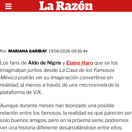
Por:
MARIANA GARIBAY
13/06/2026 00:16:44
Los fans de
Aldo de Nigris
y
Elaine Haro
que se los
imaginaban juntos desde
La Casa de los Famosos
México
podrán ver su imaginación convertirse en
realidad, al menos a través de una
micronovela
de la
plataforma de ViX.
Aunque durante meses han teorizado una posible
relación entre los famosos, la realidad es que parecen ser
solo buenos amigos, pero en la próxima serie, podremos
ver una historia diferente desarrollándose entre ellos.