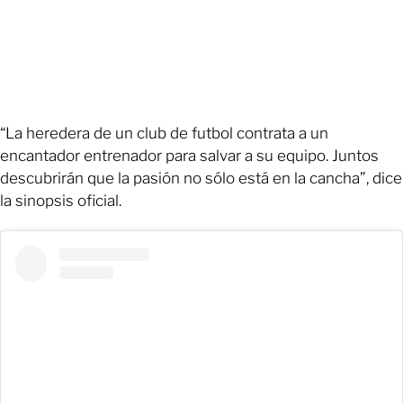
“La heredera de un club de futbol contrata a un
encantador entrenador para salvar a su equipo. Juntos
descubrirán que la pasión no sólo está en la cancha”, dice
la sinopsis oficial.