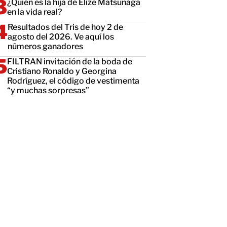
¿Quién es la hija de Elize Matsunaga
en la vida real?
Resultados del Tris de hoy 2 de
agosto del 2026. Ve aquí los
números ganadores
FILTRAN invitación de la boda de
Cristiano Ronaldo y Georgina
Rodríguez, el código de vestimenta
“y muchas sorpresas”