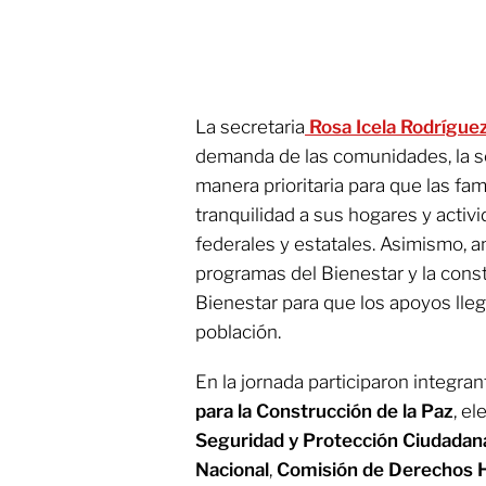
La secretaria
Rosa Icela Rodrígue
demanda de las comunidades, la s
manera prioritaria para que las fa
tranquilidad a sus hogares y activ
federales y estatales. Asimismo, a
programas del Bienestar y la cons
Bienestar para que los apoyos lleg
población.
En la jornada participaron integran
para la Construcción de la Paz
, e
Seguridad y Protección Ciudadan
Nacional
,
Comisión de Derechos