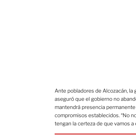
Ante pobladores de Alcozacán, la
aseguró que el gobierno no aband
mantendrá presencia permanente p
compromisos establecidos. “No nos
tengan la certeza de que vamos a 