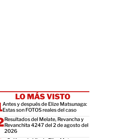
LO MÁS VISTO
Antes y después de Elize Matsunaga:
Estas son FOTOS reales del caso
Resultados del Melate, Revancha y
Revanchita 4247 del 2 de agosto del
2026