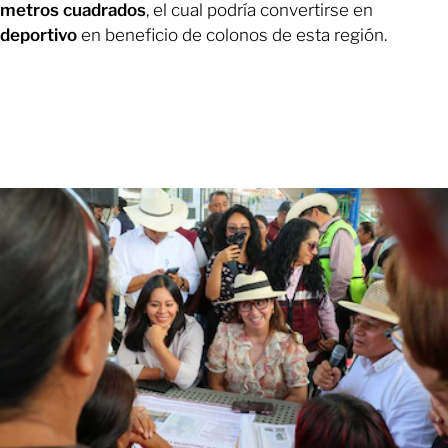
metros cuadrados
, el cual podría convertirse en
deportivo
en beneficio de colonos de esta región.