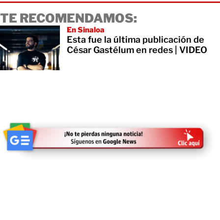
TE RECOMENDAMOS:
En Sinaloa
Esta fue la última publicación de
César Gastélum en redes | VIDEO