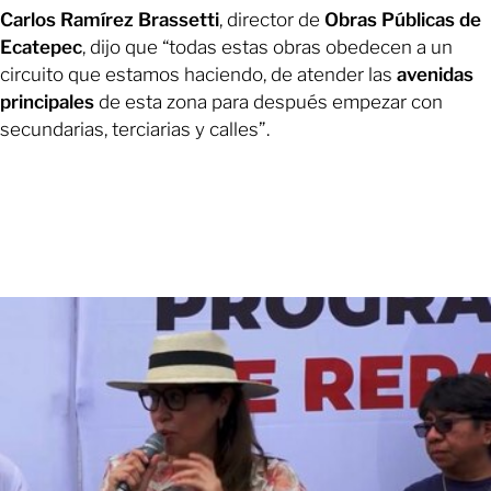
Carlos Ramírez Brassetti
, director de
Obras Públicas de
Ecatepec
, dijo que “todas estas obras obedecen a un
circuito que estamos haciendo, de atender las
avenidas
principales
de esta zona para después empezar con
secundarias, terciarias y calles”.