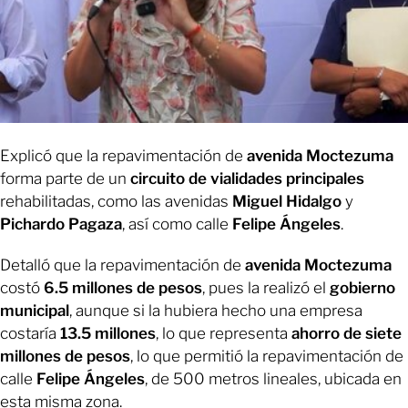
Explicó que la repavimentación de
avenida Moctezuma
forma parte de un
circuito de vialidades principales
rehabilitadas, como las avenidas
Miguel Hidalgo
y
Pichardo Pagaza
, así como calle
Felipe Ángeles
.
Detalló que la repavimentación de
avenida Moctezuma
costó
6.5 millones de pesos
, pues la realizó el
gobierno
municipal
, aunque si la hubiera hecho una empresa
costaría
13.5 millones
, lo que representa
ahorro de siete
millones de pesos
, lo que permitió la repavimentación de
calle
Felipe Ángeles
, de 500 metros lineales, ubicada en
esta misma zona.