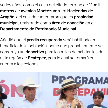
varios años, como el caso del citado terreno de
11 mil
metros
de
avenida Moctezuma
, en
Haciendas de
Aragón
, del cual documentaron que es
propiedad
municipal
, registrado como
área de donación
en el
Departamento de Patrimonio Municipal
.
Añadió que el
predio recuperado
será habilitado en
beneficio de la población, por lo que probablemente se
construya un
deportivo
para los miles de habitantes de
esta región de
Ecatepec
, para lo cual se tomará en
cuenta a los colonos.