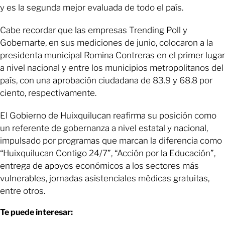
y es la segunda mejor evaluada de todo el país.
Cabe recordar que las empresas Trending Poll y
Gobernarte, en sus mediciones de junio, colocaron a la
presidenta municipal Romina Contreras en el primer lugar
a nivel nacional y entre los municipios metropolitanos del
país, con una aprobación ciudadana de 83.9 y 68.8 por
ciento, respectivamente.
El Gobierno de Huixquilucan reafirma su posición como
un referente de gobernanza a nivel estatal y nacional,
impulsado por programas que marcan la diferencia como
“Huixquilucan Contigo 24/7”, “Acción por la Educación”,
entrega de apoyos económicos a los sectores más
vulnerables, jornadas asistenciales médicas gratuitas,
entre otros.
Te puede interesar: