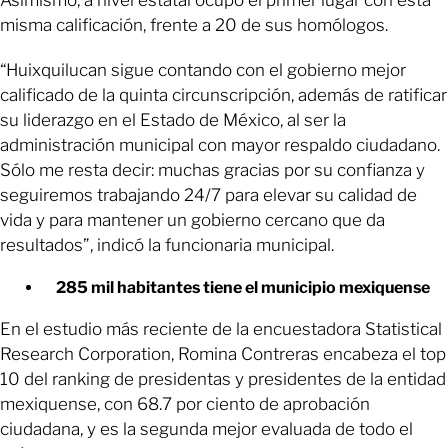
misma calificación, frente a 20 de sus homólogos.
“Huixquilucan sigue contando con el gobierno mejor
calificado de la quinta circunscripción, además de ratificar
su liderazgo en el Estado de México, al ser la
administración municipal con mayor respaldo ciudadano.
Sólo me resta decir: muchas gracias por su confianza y
seguiremos trabajando 24/7 para elevar su calidad de
vida y para mantener un gobierno cercano que da
resultados”, indicó la funcionaria municipal.
285 mil habitantes tiene el municipio mexiquense
En el estudio más reciente de la encuestadora Statistical
Research Corporation, Romina Contreras encabeza el top
10 del ranking de presidentas y presidentes de la entidad
mexiquense, con 68.7 por ciento de aprobación
ciudadana, y es la segunda mejor evaluada de todo el