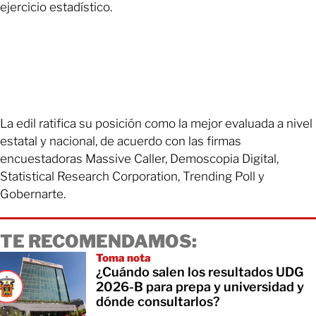
ejercicio estadístico.
La edil ratifica su posición como la mejor evaluada a nivel
estatal y nacional, de acuerdo con las firmas
encuestadoras Massive Caller, Demoscopia Digital,
Statistical Research Corporation, Trending Poll y
Gobernarte.
TE RECOMENDAMOS:
Toma nota
¿Cuándo salen los resultados UDG
2026-B para prepa y universidad y
dónde consultarlos?