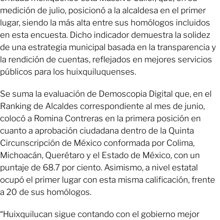
medición de julio, posicionó a la alcaldesa en el primer
lugar, siendo la más alta entre sus homólogos incluidos
en esta encuesta. Dicho indicador demuestra la solidez
de una estrategia municipal basada en la transparencia y
la rendición de cuentas, reflejados en mejores servicios
públicos para los huixquiluquenses.
Se suma la evaluación de Demoscopia Digital que, en el
Ranking de Alcaldes correspondiente al mes de junio,
colocó a Romina Contreras en la primera posición en
cuanto a aprobación ciudadana dentro de la Quinta
Circunscripción de México conformada por Colima,
Michoacán, Querétaro y el Estado de México, con un
puntaje de 68.7 por ciento. Asimismo, a nivel estatal
ocupó el primer lugar con esta misma calificación, frente
a 20 de sus homólogos.
“Huixquilucan sigue contando con el gobierno mejor