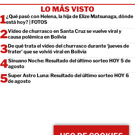
LO MÁS VISTO
¿Qué pasó con Helena, la hija de Elize Matsunaga, dónde
está hoy? | FOTOS
Video de churrasco en Santa Cruz se vuelve viral y
causa polémica en Bolivia
De qué trata el video del churrasco durante ‘jueves de
frater’ que se volvió viral en Bolivia
Sinuano Noche: Resultado del último sorteo HOY 5 de
agosto
Super Astro Luna: Resultado del último sorteo HOY 6
de agosto