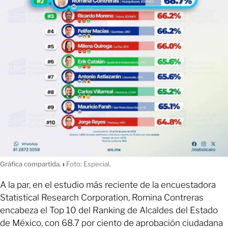
Gráfica compartida.
ı
Foto: Especial.
A la par, en el estudio más reciente de la encuestadora
Statistical Research Corporation, Romina Contreras
encabeza el Top 10 del Ranking de Alcaldes del Estado
de México, con 68.7 por ciento de aprobación ciudadana