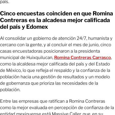
país.
Cinco encuestas coinciden en que Romina
Contreras es la alcadesa mejor calificada
del país y Edomex
Al consolidar un gobierno de atención 24/7, humanista y
cercano con la gente, y al concluir el mes de junio, cinco
casas encuestadoras posicionaron a la presidenta
municipal de Huixquilucan,
Romina Contreras Carrasco
,
como la alcaldesa mejor calificada del país y del Estado
de México, lo que refleja el respaldo y la confianza de la
población hacia una gestión de resultados y un modelo
de gobernanza que prioriza las necesidades de la
población.
Entre las empresas que ratifican a Romina Contreras
como la mejor evaluada en percepción de confianza de la
entidad mexiquense está Massive Caller, que, en su