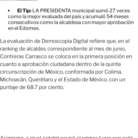
El Tip:
LA PRESIDENTA municipal sumó 27 veces
como la mejor evaluada del país y acumuló 54 meses
consecutivos como la alcaldesa con mayor aprobación
en el Edomex.
La evaluación de Demoscopia Digital refiere que, en el
ranking de alcaldes correspondiente al mes de junio,
Contreras Carrasco se coloca en la primera posición en
cuanto a aprobación ciudadana dentro de la quinta
circunscripción de México, conformada por Colima,
Michoacán, Querétaro y el Estado de México, con un
puntaje de 68.7 por ciento.
Asimismo, a nivel estatal ocupó el primer lugar con esta