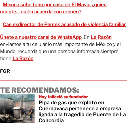
-
México sube tono por caso de El Mayo: ¿quién
miente... quién acuerda con crimen?
-
Cae exdirector de Pemex acusado de violencia familiar
Únete a nuestro canal de WhatsApp
. En
La Razón
enviamos a tu celular lo más importante de México y el
Mundo, recuerda que una persona informada siempre
tiene
La Razón
.
FGR
TE RECOMENDAMOS:
Hoy falleció su fundador
Pipa de gas que explotó en
Cuernavaca pertenece a empresa
ligada a la tragedia de Puente de La
Concordia