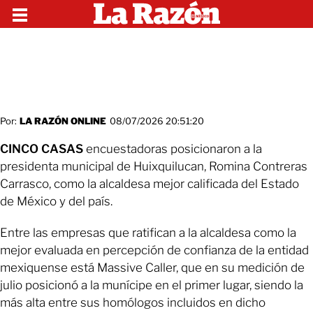
Por:
LA RAZÓN ONLINE
08/07/2026 20:51:20
CINCO CASAS
encuestadoras posicionaron a la
presidenta municipal de Huixquilucan, Romina Contreras
Carrasco, como la alcaldesa mejor calificada del Estado
de México y del país.
Entre las empresas que ratifican a la alcaldesa como la
mejor evaluada en percepción de confianza de la entidad
mexiquense está Massive Caller, que en su medición de
julio posicionó a la munícipe en el primer lugar, siendo la
más alta entre sus homólogos incluidos en dicho