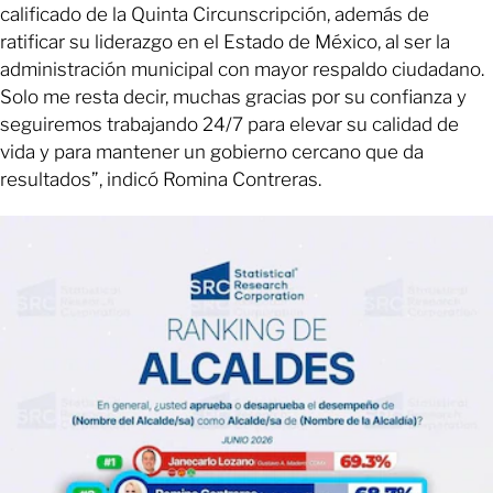
calificado de la Quinta Circunscripción, además de
ratificar su liderazgo en el Estado de México, al ser la
administración municipal con mayor respaldo ciudadano.
Solo me resta decir, muchas gracias por su confianza y
seguiremos trabajando 24/7 para elevar su calidad de
vida y para mantener un gobierno cercano que da
resultados”, indicó Romina Contreras.