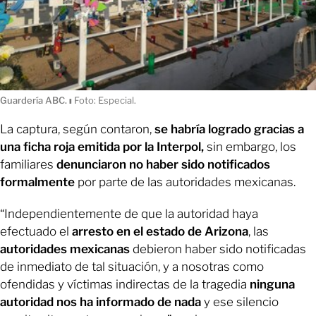
Guardería ABC.
ı
Foto: Especial.
La captura, según contaron,
se habría logrado gracias a
una ficha roja emitida por la Interpol,
sin embargo, los
familiares
denunciaron no haber sido notificados
formalmente
por parte de las autoridades mexicanas.
“Independientemente de que la autoridad haya
efectuado el
arresto en el estado de Arizona
, las
autoridades mexicanas
debieron haber sido notificadas
de inmediato de tal situación, y a nosotras como
ofendidas y víctimas indirectas de la tragedia
ninguna
autoridad nos ha informado de nada
y ese silencio