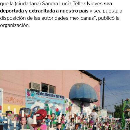
que la (ciudadana) Sandra Lucía Téllez Nieves
sea
deportada y extraditada a nuestro país
y sea puesta a
disposición de las autoridades mexicanas”, publicó la
organización.