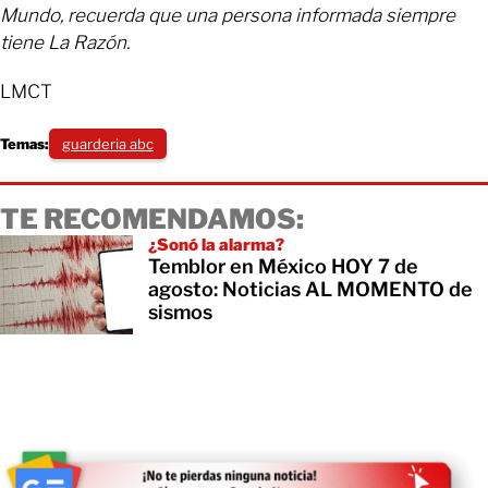
Mundo, recuerda que una persona informada siempre
tiene La Razón.
LMCT
Temas:
guarderia abc
TE RECOMENDAMOS:
¿Sonó la alarma?
Temblor en México HOY 7 de
agosto: Noticias AL MOMENTO de
sismos