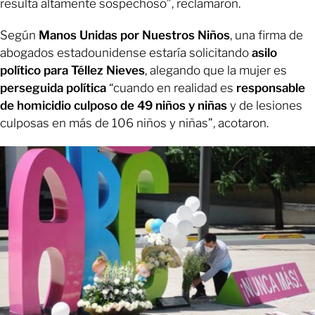
resulta altamente sospechoso”, reclamaron.
Según
Manos Unidas por Nuestros Niños
, una firma de
abogados estadounidense estaría solicitando
asilo
político para Téllez Nieves
, alegando que la mujer es
perseguida política
“cuando en realidad es
responsable
de homicidio culposo de 49 niños y niñas
y de lesiones
culposas en más de 106 niños y niñas”, acotaron.