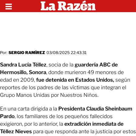
Por:
SERGIO RAMÍREZ
03/08/2025 22:43:31
Sandra Lucía Téllez
, socia de la
guardería ABC de
Hermosillo, Sonora
, donde murieron 49 menores de
edad en 2009,
fue detenida en Estados Unidos,
según
reportes de los padres de las víctimas que integran el
Grupo Manos Unidas por Nuestros Niños.
En una carta dirigida a la
Presidenta Claudia Sheinbaum
Pardo
, los familiares de los pequeños fallecidos
exigieron, por lo anterior, la
extradición inmediata de
Téllez Nieves
para que responda ante la justicia por estos