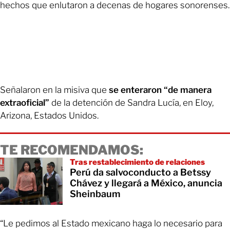
hechos que enlutaron a decenas de hogares sonorenses.
Señalaron en la misiva que
se enteraron “de manera
extraoficial”
de la detención de Sandra Lucía, en Eloy,
Arizona, Estados Unidos.
TE RECOMENDAMOS:
Tras restablecimiento de relaciones
Perú da salvoconducto a Betssy
Chávez y llegará a México, anuncia
Sheinbaum
“Le pedimos al Estado mexicano haga lo necesario para