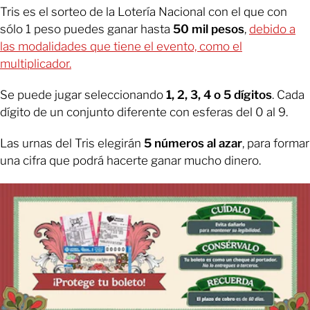
Tris es el sorteo de la Lotería Nacional con el que con
sólo 1 peso puedes ganar hasta
50 mil pesos
,
debido a
las modalidades que tiene el evento, como el
multiplicador.
Se puede jugar seleccionando
1, 2, 3, 4 o 5 dígitos
. Cada
dígito de un conjunto diferente con esferas del 0 al 9.
Las urnas del Tris elegirán
5 números al azar
, para formar
una cifra que podrá hacerte ganar mucho dinero.