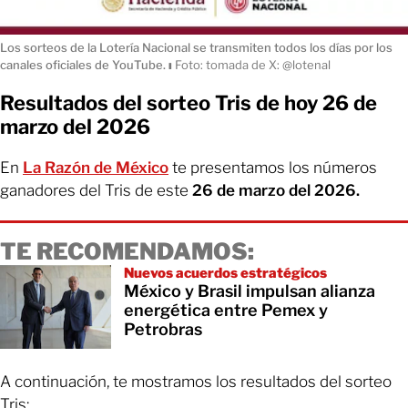
Los sorteos de la Lotería Nacional se transmiten todos los días por los
canales oficiales de YouTube.
ı
Foto: tomada de X: @lotenal
Resultados del sorteo Tris de hoy 26 de
marzo del 2026
En
La Razón de México
te presentamos los números
ganadores del Tris de este
26 de marzo del 2026.
TE RECOMENDAMOS:
Nuevos acuerdos estratégicos
México y Brasil impulsan alianza
energética entre Pemex y
Petrobras
A continuación, te mostramos los resultados del sorteo
Tris: