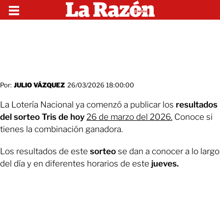
Por:
JULIO VÁZQUEZ
26/03/2026 18:00:00
La Lotería Nacional ya comenzó a publicar los
resultados
del sorteo Tris de hoy
26 de marzo del 2026.
Conoce si
tienes la combinación ganadora.
Los resultados de este
sorteo
se dan a conocer a lo largo
del día y en diferentes horarios de este
jueves.