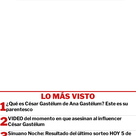
LO MÁS VISTO
¿Qué es César Gastélum de Ana Gastélum? Este es su
parentesco
VIDEO del momento en que asesinan al influencer
César Gastélum
Sinuano Noche: Resultado del último sorteo HOY 5 de