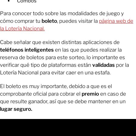
Combos
Para conocer todo sobre las modalidades de juego y
cómo comprar tu
boleto
, puedes visitar la
página web de
la Lotería Nacional.
Cabe señalar que existen distintas aplicaciones de
teléfonos inteligentes
en las que puedes realizar la
reserva de boletos para este sorteo, lo importante es
verificar qué tipo de plataformas están
validadas
por la
Lotería Nacional para evitar caer en una estafa.
El boleto es muy importante, debido a que es el
comprobante oficial para cobrar el
premio
en caso de
que resulte ganador, así que se debe mantener en un
lugar seguro.