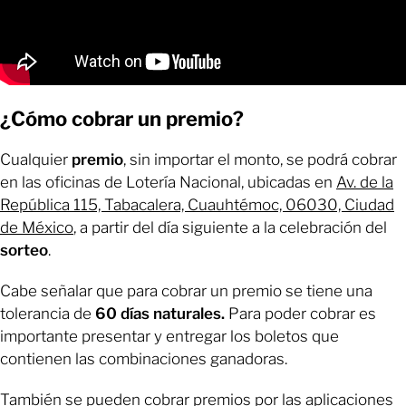
¿Cómo cobrar un premio?
Cualquier
premio
, sin importar el monto, se podrá cobrar
en las oficinas de Lotería Nacional, ubicadas en
Av. de la
República 115, Tabacalera, Cuauhtémoc, 06030, Ciudad
de México
, a partir del día siguiente a la celebración del
sorteo
.
Cabe señalar que para cobrar un premio se tiene una
tolerancia de
60 días naturales.
Para poder cobrar es
importante presentar y entregar los boletos que
contienen las combinaciones ganadoras.
También se pueden cobrar premios por las aplicaciones