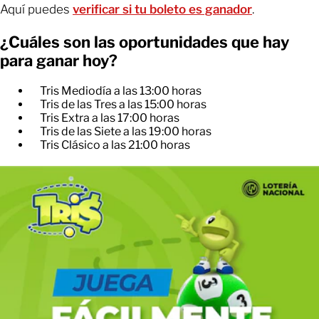
Aquí puedes
verificar si tu boleto es ganador
.
¿Cuáles son las oportunidades que hay
para ganar hoy?
Tris Mediodía a las 13:00 horas
Tris de las Tres a las 15:00 horas
Tris Extra a las 17:00 horas
Tris de las Siete a las 19:00 horas
Tris Clásico a las 21:00 horas