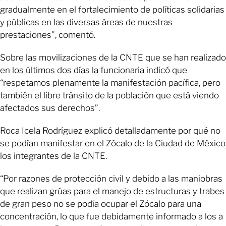
gradualmente en el fortalecimiento de políticas solidarias
y públicas en las diversas áreas de nuestras
prestaciones”, comentó.
Sobre las movilizaciones de la CNTE que se han realizado
en los últimos dos días la funcionaria indicó que
“respetamos plenamente la manifestación pacífica, pero
también el libre tránsito de la población que está viendo
afectados sus derechos”.
Roca Icela Rodríguez explicó detalladamente por qué no
se podían manifestar en el Zócalo de la Ciudad de México
los integrantes de la CNTE.
“Por razones de protección civil y debido a las maniobras
que realizan grúas para el manejo de estructuras y trabes
de gran peso no se podía ocupar el Zócalo para una
concentración, lo que fue debidamente informado a los a