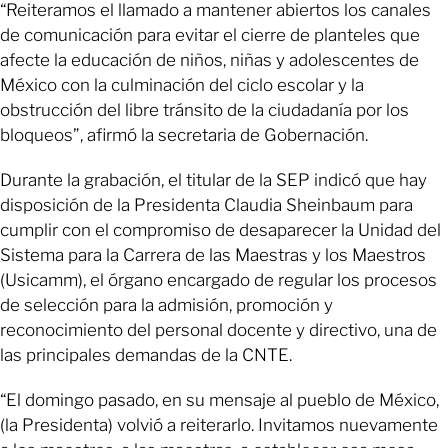
“Reiteramos el llamado a mantener abiertos los canales
de comunicación para evitar el cierre de planteles que
afecte la educación de niños, niñas y adolescentes de
México con la culminación del ciclo escolar y la
obstrucción del libre tránsito de la ciudadanía por los
bloqueos”, afirmó la secretaria de Gobernación.
Durante la grabación, el titular de la SEP indicó que hay
disposición de la Presidenta Claudia Sheinbaum para
cumplir con el compromiso de desaparecer la Unidad del
Sistema para la Carrera de las Maestras y los Maestros
(Usicamm), el órgano encargado de regular los procesos
de selección para la admisión, promoción y
reconocimiento del personal docente y directivo, una de
las principales demandas de la CNTE.
“El domingo pasado, en su mensaje al pueblo de México,
(la Presidenta) volvió a reiterarlo. Invitamos nuevamente