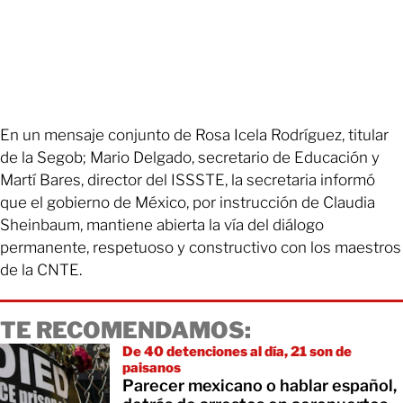
En un mensaje conjunto de Rosa Icela Rodríguez, titular
de la Segob; Mario Delgado, secretario de Educación y
Martí Bares, director del ISSSTE, la secretaria informó
que el gobierno de México, por instrucción de Claudia
Sheinbaum, mantiene abierta la vía del diálogo
permanente, respetuoso y constructivo con los maestros
de la CNTE.
TE RECOMENDAMOS:
De 40 detenciones al día, 21 son de
paisanos
Parecer mexicano o hablar español,