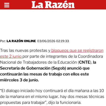
Por:
LA RAZÓN ONLINE
03/06/2026 02:19:33
Tras las nuevas protestas y
bloqueos que se registraron
este 2 junio
por parte de integrantes de la Coordinadora
Nacional de Trabajadores de la Educación (
CNTE
),
la
Secretaría de Gobernación (Segob) anunció que
continuarán las mesas de trabajo con ellos este
miércoles 3 de junio.
“El dialogo iniciado hoy continuará el día mañana a las 10
de la mañana en el mismo lugar.. hay dos mesas técnicas
propuestas para trabajar”, dijo la funcionaria.