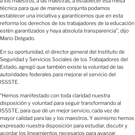
a los maestros, a las maestras, a establecer esa mesa
técnica para que de manera conjunta podamos
establecer una iniciativa y garanticemos que en esta
reforma los derechos de los trabajadores de la educación
estén garantizados y haya absoluta transparencia”, dijo
Mario Delgado.
En su oportunidad, el director general del Instituto de
Seguridad y Servicios Sociales de los Trabajadores del
Estado, agregó que también existe la voluntad de las
autoridades federales para mejorar el servicio del
ISSSTE.
“Hemos manifestado con toda claridad nuestra
disposición y voluntad para seguir transformando al
ISSSTE, para que dé un mejor servicio, cada vez de
mayor calidad para las y los maestros. Y asimismo hemos
expresado nuestra disposición para estudiar, discutir y
acordar los lineamientos necesarios para avanzar