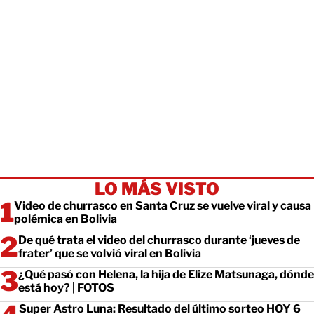
LO MÁS VISTO
Video de churrasco en Santa Cruz se vuelve viral y causa
polémica en Bolivia
De qué trata el video del churrasco durante ‘jueves de
frater’ que se volvió viral en Bolivia
¿Qué pasó con Helena, la hija de Elize Matsunaga, dónde
está hoy? | FOTOS
Super Astro Luna: Resultado del último sorteo HOY 6