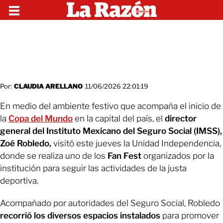
Por:
CLAUDIA ARELLANO
11/06/2026 22:01:19
En medio del ambiente festivo que acompaña el inicio de
la
Copa del Mundo
en la capital del país, el
director
general del Instituto Mexicano del Seguro Social (IMSS),
Zoé Robledo,
visitó este jueves la Unidad Independencia,
donde se realiza uno de los
Fan Fest
organizados por la
institución para seguir las actividades de la justa
deportiva.
Acompañado por autoridades del Seguro Social, Robledo
recorrió los diversos espacios instalados
para promover