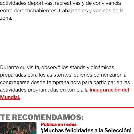
actividades deportivas, recreativas y de convivencia
entre derechohabientes, trabajadores y vecinos de la
zona.
Durante su visita, observó los stands y dinámicas
preparadas para los asistentes, quienes comenzaron a
congregarse desde temprana hora para participar en las
actividades programadas en torno a la
inauguración del
Mundial.
TE RECOMENDAMOS:
Publica en redes
‘¡Muchas felicidades a la Selección!