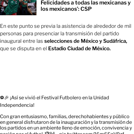
Felicidades a todas las mexicanas y
los mexicanos’: CSP
En este punto se previa la asistencia de alrededor de mil
personas para presenciar la transmisión del partido
inaugural entre las
selecciones de México y Sudáfrica,
que se disputa en el
Estadio Ciudad de México.
⚽🎉 ¡Así se vivió el Festival Futbolero en la Unidad
Independencia!
Con gran entusiasmo, familias, derechohabientes y público
en general disfrutaron de la inauguración y la transmisión de
los partidos en un ambiente lleno de emoción, convivencia y