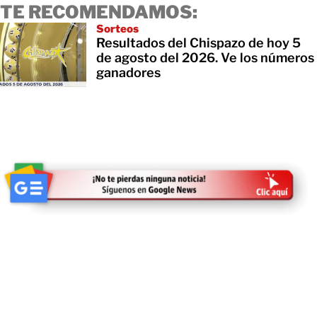
TE RECOMENDAMOS:
Sorteos
Resultados del Chispazo de hoy 5
de agosto del 2026. Ve los números
ganadores