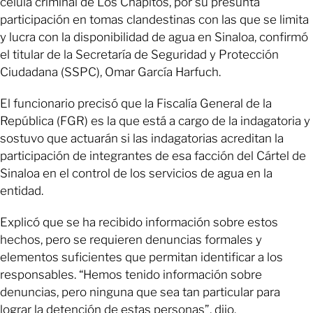
célula criminal de Los Chapitos, por su presunta
participación en tomas clandestinas con las que se limita
y lucra con la disponibilidad de agua en Sinaloa, confirmó
el titular de la Secretaría de Seguridad y Protección
Ciudadana (SSPC), Omar García Harfuch.
El funcionario precisó que la Fiscalía General de la
República (FGR) es la que está a cargo de la indagatoria y
sostuvo que actuarán si las indagatorias acreditan la
participación de integrantes de esa facción del Cártel de
Sinaloa en el control de los servicios de agua en la
entidad.
Explicó que se ha recibido información sobre estos
hechos, pero se requieren denuncias formales y
elementos suficientes que permitan identificar a los
responsables. “Hemos tenido información sobre
denuncias, pero ninguna que sea tan particular para
lograr la detención de estas personas”, dijo.