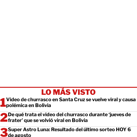
LO MÁS VISTO
Video de churrasco en Santa Cruz se vuelve viral y causa
polémica en Bolivia
De qué trata el video del churrasco durante ‘jueves de
frater’ que se volvió viral en Bolivia
Super Astro Luna: Resultado del último sorteo HOY 6
de agosto