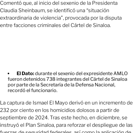
Comentó que, al inicio del sexenio de la Presidenta
Claudia Sheinbaum, se identificó una “situación
extraordinaria de violencia”, provocada por la disputa
entre facciones criminales del Cártel de Sinaloa.
El Dato:
durante el sexenio del expresidente AMLO
fueron detenidos 738 integrantes del Cártel de Sinaloa
por parte de la Secretaría de la Defensa Nacional,
recordó el funcionario.
La captura de Ismael El Mayo derivó en un incremento de
232 por ciento en los homicidios dolosos a partir de
septiembre de 2024. Tras este hecho, en diciembre, se
instruyó el Plan Sinaloa, para reforzar el despliegue de las
fuerzas de seguridad federales, así como la aplicación de