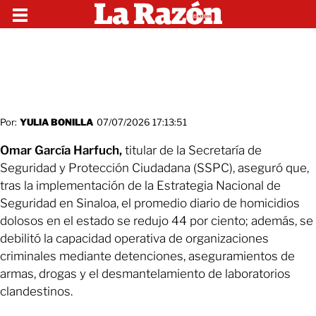
Por:
YULIA BONILLA
07/07/2026 17:13:51
Omar García Harfuch,
titular de la Secretaría de
Seguridad y Protección Ciudadana (SSPC), aseguró que,
tras la implementación de la Estrategia Nacional de
Seguridad en Sinaloa, el promedio diario de homicidios
dolosos en el estado se redujo 44 por ciento; además, se
debilitó la capacidad operativa de organizaciones
criminales mediante detenciones, aseguramientos de
armas, drogas y el desmantelamiento de laboratorios
clandestinos.