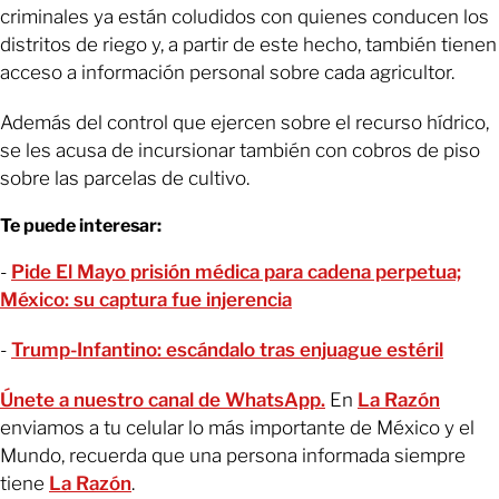
criminales ya están coludidos con quienes conducen los
distritos de riego y, a partir de este hecho, también tienen
acceso a información personal sobre cada agricultor.
Además del control que ejercen sobre el recurso hídrico,
se les acusa de incursionar también con cobros de piso
sobre las parcelas de cultivo.
Te puede interesar:
-
Pide El Mayo prisión médica para cadena perpetua;
México: su captura fue injerencia
-
Trump-Infantino: escándalo tras enjuague estéril
Únete a nuestro canal de WhatsApp.
En
La Razón
enviamos a tu celular lo más importante de México y el
Mundo, recuerda que una persona informada siempre
tiene
La Razón
.