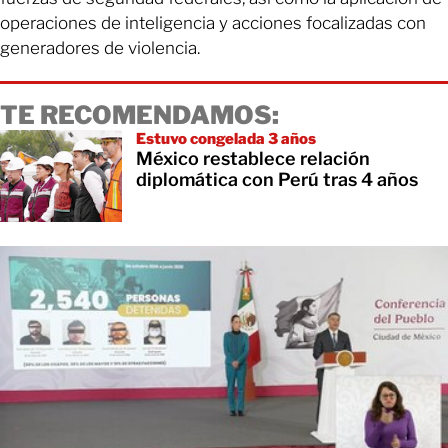
operaciones de inteligencia y acciones focalizadas con
generadores de violencia.
TE RECOMENDAMOS:
Estuvo congelada 3 años
México restablece relación
diplomática con Perú tras 4 años