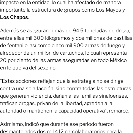
impacto en la entidad, lo cual ha afectado de manera
importante la estructura de grupos como Los Mayos y
Los Chapos
.
Además se aseguraron más de 94.5 toneladas de droga,
entre ellas mil 300 kilogramos y dos millones de pastillas
de fentanilo, así como cinco mil 900 armas de fuego y
alrededor de un millón de cartuchos, lo cual representa
20 por ciento de las armas aseguradas en todo México
en lo que va del sexenio.
“Estas acciones reflejan que la estrategia no se dirige
contra una sola facción, sino contra todas las estructuras
que generan violencia, dañan a las familias sinaloenses,
trafican drogas, privan de la libertad, agreden a la
autoridad o mantienen la capacidad operativa”, remarcó.
Asimismo, indicó que durante ese periodo fueron
desmantelados dos mil 412 narcolaboratorios para la