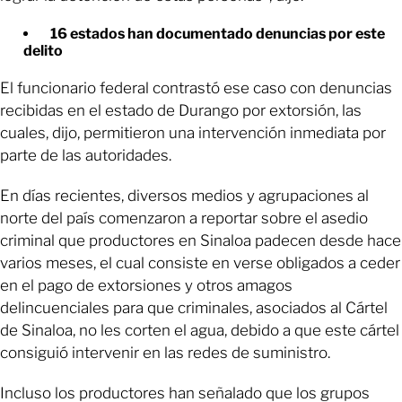
16 estados han documentado denuncias por este
delito
El funcionario federal contrastó ese caso con denuncias
recibidas en el estado de Durango por extorsión, las
cuales, dijo, permitieron una intervención inmediata por
parte de las autoridades.
En días recientes, diversos medios y agrupaciones al
norte del país comenzaron a reportar sobre el asedio
criminal que productores en Sinaloa padecen desde hace
varios meses, el cual consiste en verse obligados a ceder
en el pago de extorsiones y otros amagos
delincuenciales para que criminales, asociados al Cártel
de Sinaloa, no les corten el agua, debido a que este cártel
consiguió intervenir en las redes de suministro.
Incluso los productores han señalado que los grupos