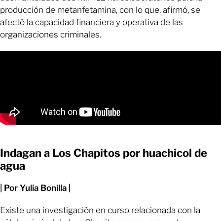
producción de metanfetamina, con lo que, afirmó, se
afectó la capacidad financiera y operativa de las
organizaciones criminales.
Indagan a Los Chapitos por huachicol de
agua
| Por Yulia Bonilla |
Existe una investigación en curso relacionada con la