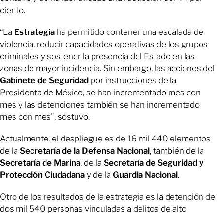
ciento.
“La
Estrategia
ha permitido contener una escalada de
violencia, reducir capacidades operativas de los grupos
criminales y sostener la presencia del Estado en las
zonas de mayor incidencia. Sin embargo, las acciones del
Gabinete de Seguridad
por instrucciones de la
Presidenta de México, se han incrementado mes con
mes y las detenciones también se han incrementado
mes con mes”, sostuvo.
Actualmente, el despliegue es de 16 mil 440 elementos
de la
Secretaría de la Defensa Nacional
, también de la
Secretaría de Marina
, de la
Secretaría de Seguridad y
Protección Ciudadana
y de la
Guardia Nacional
.
Otro de los resultados de la estrategia es la detención de
dos mil 540 personas vinculadas a delitos de alto