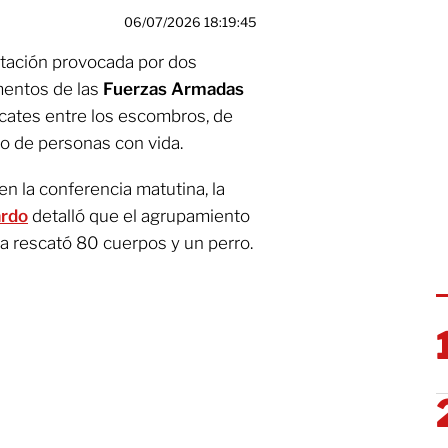
06/07/2026 18:19:45
tación provocada por dos
ementos de las
Fuerzas Armadas
cates entre los escombros, de
o de personas con vida.
en la conferencia matutina, la
ardo
detalló que el agrupamiento
a rescató 80 cuerpos y un perro.