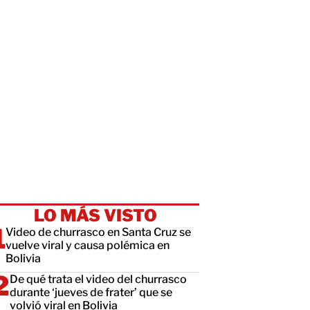
LO MÁS VISTO
Video de churrasco en Santa Cruz se
vuelve viral y causa polémica en
Bolivia
De qué trata el video del churrasco
durante ‘jueves de frater’ que se
volvió viral en Bolivia