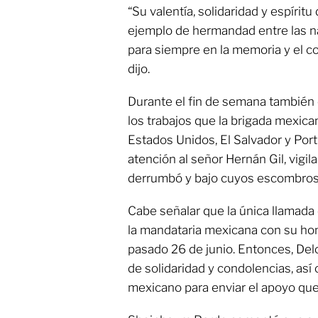
“Su valentía, solidaridad y espírit
ejemplo de hermandad entre las n
para siempre en la memoria y el c
dijo.
Durante el fin de semana también
los trabajos que la brigada mexica
Estados Unidos, El Salvador y Port
atención al señor Hernán Gil, vigil
derrumbó y bajo cuyos escombros
Cabe señalar que la única llamada
la mandataria mexicana con su ho
pasado 26 de junio. Entonces, Del
de solidaridad y condolencias, así
mexicano para enviar el apoyo que