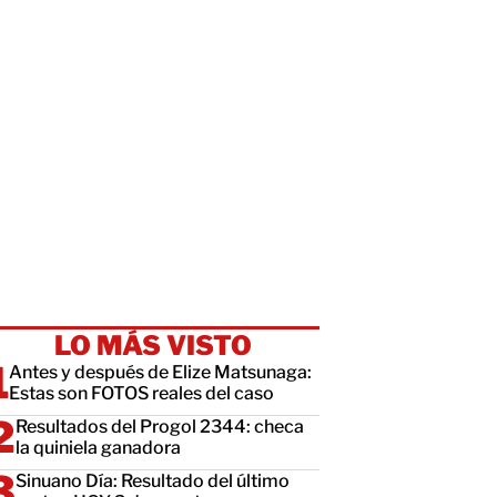
LO MÁS VISTO
Antes y después de Elize Matsunaga:
Estas son FOTOS reales del caso
Resultados del Progol 2344: checa
la quiniela ganadora
Sinuano Día: Resultado del último