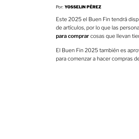
Por:
YOSSELIN PÉREZ
Este 2025 el Buen Fin tendrá dispo
de artículos, por lo que las perso
para comprar
cosas que llevan tie
El Buen Fin 2025 también es apr
para comenzar a hacer compras d