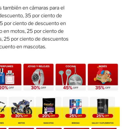
s también en cámaras para el
descuento, 35 por ciento de
5 por ciento de descuento en
to en motos, 25 por ciento de
, 25 por ciento de descuentos
scuento en mascotas.