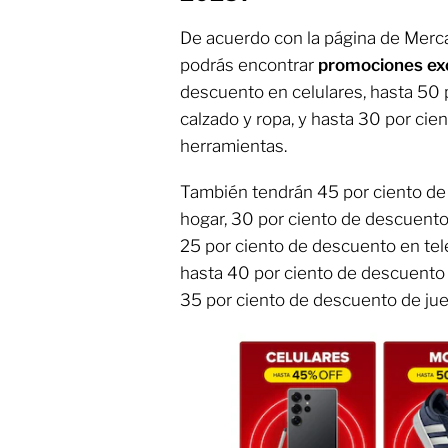
De acuerdo con la página de Merca
podrás encontrar
promociones ex
descuento en celulares, hasta 50 
calzado y ropa, y hasta 30 por ci
herramientas.
También tendrán 45 por ciento de
hogar, 30 por ciento de descuento
25 por ciento de descuento en tel
hasta 40 por ciento de descuento 
35 por ciento de descuento de jue