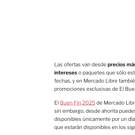
Las ofertas van desde
precios má
intereses
o paquetes que sólo est
fechas, y en Mercado Libre tambi
promociones exclusivas de El Buen
El
Buen Fin 2025
de Mercado Lib
sin embargo, desde ahorita pued
disponibles únicamente por un día
que estarán disponibles en los sig