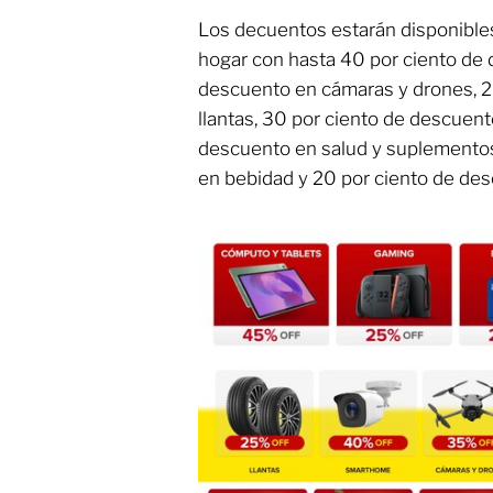
Los decuentos estarán disponible
hogar con hasta 40 por ciento de 
descuento en cámaras y drones, 2
llantas, 30 por ciento de descuen
descuento en salud y suplementos
en bebidad y 20 por ciento de de