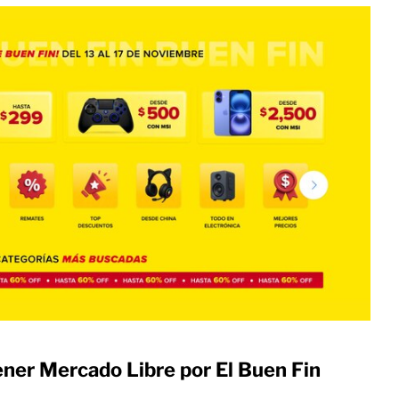
ner Mercado Libre por El Buen Fin