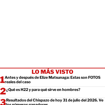
LO MÁS VISTO
Antes y después de Elize Matsunaga: Estas son FOTOS
reales del caso
¿Qué es H22 y para qué sirve en hombres?
Resultados del Chispazo de hoy 31 de julio del 2026. Ve
los números ganadores