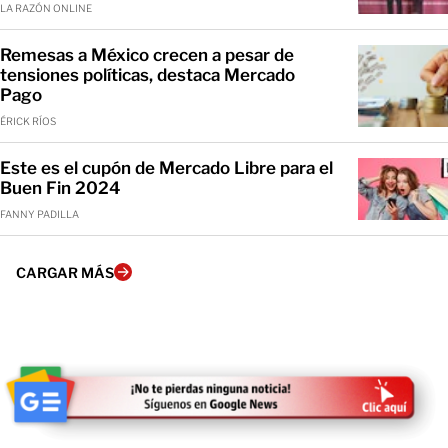
LA RAZÓN ONLINE
Remesas a México crecen a pesar de
tensiones políticas, destaca Mercado
Pago
ÉRICK RÍOS
Este es el cupón de Mercado Libre para el
Buen Fin 2024
FANNY PADILLA
CARGAR MÁS