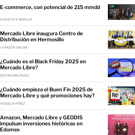
E-commerce, con potencial de 215 mmdd
CUAHUTLI R. BADILLO
Mercado Libre inaugura Centro de
Distribución en Hermosillo
LA RAZÓN ONLINE
¿Cuándo es el Black Friday 2025 en
Mercado Libre?
ARTURO MELÉNDEZ
¿Cuándo empieza el Buen Fin 2025 de
Mercado Libre y qué promociones hay?
YOSSELIN PÉREZ
Amazon, Mercado Libre y GEODIS
impulsan inversiones históricas en
Edomex