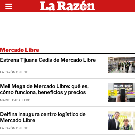
Mercado Libre
Estrena Tijuana Cedis de Mercado Libre
LA RAZÓN ONLINE
Meli Mega de Mercado Libre: qué es,
cómo funciona, beneficios y precios
MARIEL CABALLERO
Delfina inaugura centro logístico de
Mercado Libre
LA RAZÓN ONLINE