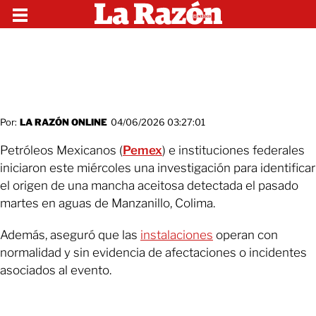
Por:
LA RAZÓN ONLINE
04/06/2026 03:27:01
Petróleos Mexicanos (
Pemex
) e instituciones federales
iniciaron este miércoles una investigación para identificar
el origen de una mancha aceitosa detectada el pasado
martes en aguas de Manzanillo, Colima.
Además, aseguró que las
instalaciones
operan con
normalidad y sin evidencia de afectaciones o incidentes
asociados al evento.