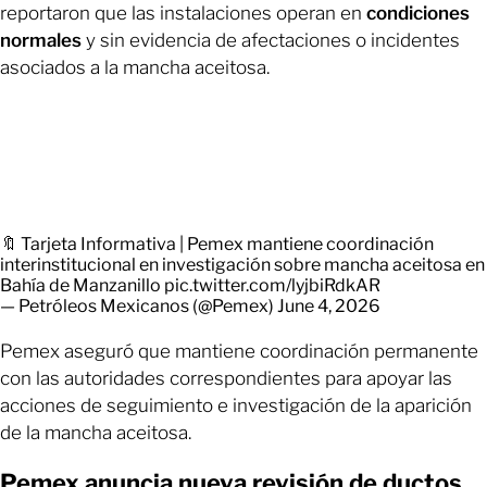
reportaron que las instalaciones operan en
condiciones
normales
y sin evidencia de afectaciones o incidentes
asociados a la mancha aceitosa.
🔖 Tarjeta Informativa | Pemex mantiene coordinación
interinstitucional en investigación sobre mancha aceitosa en
Bahía de Manzanillo
pic.twitter.com/lyjbiRdkAR
— Petróleos Mexicanos (@Pemex)
June 4, 2026
Pemex aseguró que mantiene coordinación permanente
con las autoridades correspondientes para apoyar las
acciones de seguimiento e investigación de la aparición
de la mancha aceitosa.
Pemex anuncia nueva revisión de ductos