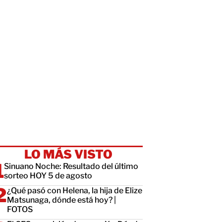
LO MÁS VISTO
Sinuano Noche: Resultado del último
sorteo HOY 5 de agosto
¿Qué pasó con Helena, la hija de Elize
Matsunaga, dónde está hoy? |
FOTOS