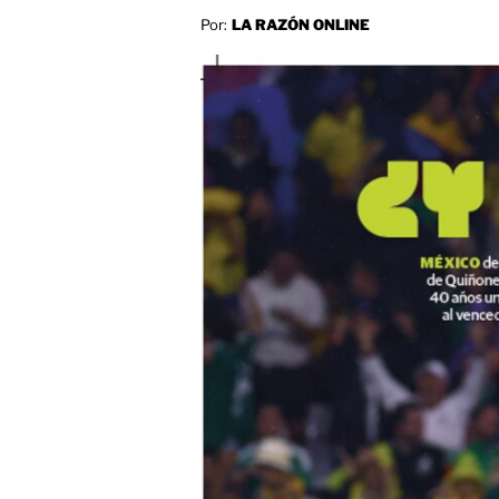
Por:
LA RAZÓN ONLINE