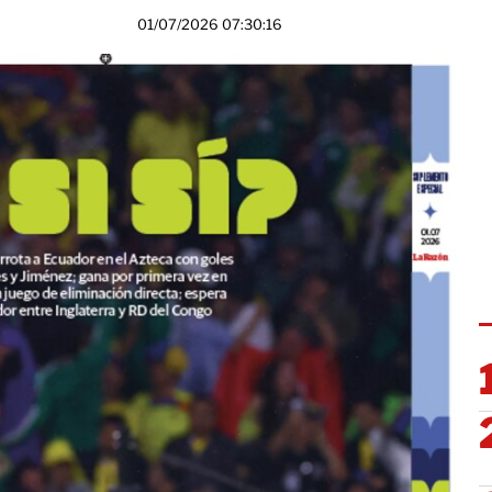
01/07/2026 07:30:16