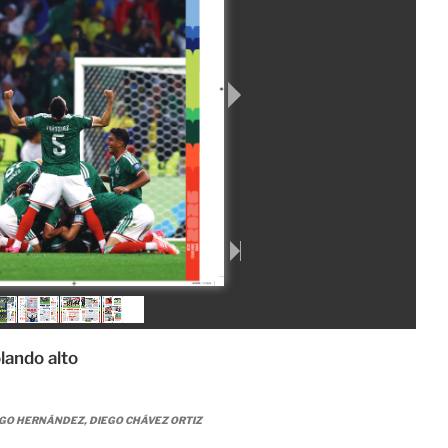
lando alto
GO HERNÁNDEZ, DIEGO CHÁVEZ ORTIZ