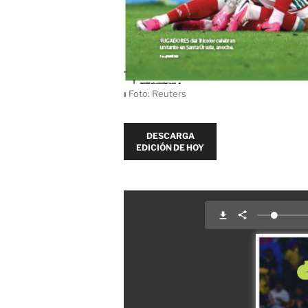
ı
Foto: Reuters
DESCARGA
EDICIÓN DE HOY