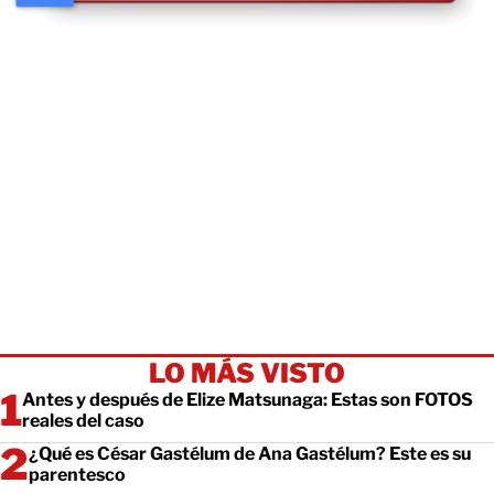
LO MÁS VISTO
Antes y después de Elize Matsunaga: Estas son FOTOS
reales del caso
¿Qué es César Gastélum de Ana Gastélum? Este es su
parentesco