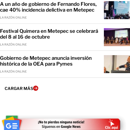
A un año de gobierno de Fernando Flores,
cae 40% incidencia delictiva en Metepec
LA RAZÓN ONLINE
Festival Quimera en Metepec se celebrará
del 8 al 16 de octubre
LA RAZÓN ONLINE
Gobierno de Metepec anuncia inversión
histórica de la OEA para Pymes
LA RAZÓN ONLINE
CARGAR MÁS