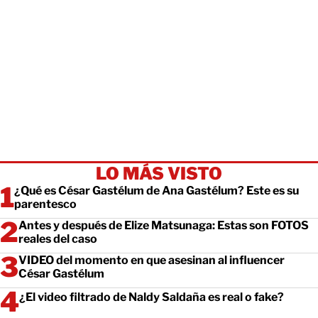
LO MÁS VISTO
¿Qué es César Gastélum de Ana Gastélum? Este es su
parentesco
Antes y después de Elize Matsunaga: Estas son FOTOS
reales del caso
VIDEO del momento en que asesinan al influencer
César Gastélum
¿El video filtrado de Naldy Saldaña es real o fake?