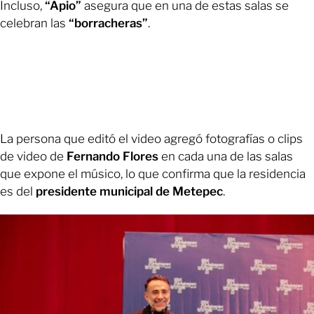
Incluso,
“Apio”
asegura que en una de estas salas se
celebran las
“borracheras”
.
La persona que editó el video agregó fotografías o clips
de video de
Fernando Flores
en cada una de las salas
que expone el músico, lo que confirma que la residencia
es del
presidente municipal de Metepec
.