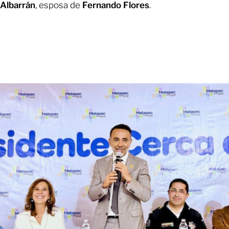
Albarrán
, esposa de
Fernando Flores
.