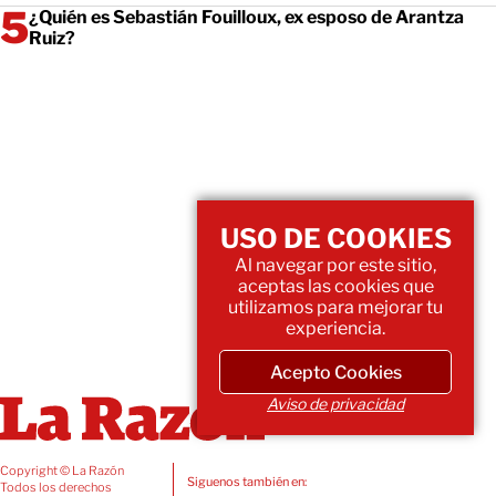
¿Quién es Sebastián Fouilloux, ex esposo de Arantza
Ruiz?
USO DE COOKIES
Al navegar por este sitio,
aceptas las cookies que
utilizamos para mejorar tu
experiencia.
Acepto Cookies
Aviso de privacidad
Copyright © La Razón
Siguenos también en:
Todos los derechos